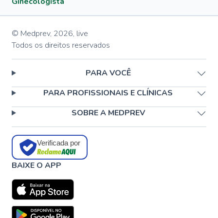
Ginecologista
© Medprev,
2026
,
live
Todos os direitos reservados
PARA VOCÊ
PARA PROFISSIONAIS E CLÍNICAS
SOBRE A MEDPREV
Verificada por
BAIXE O APP