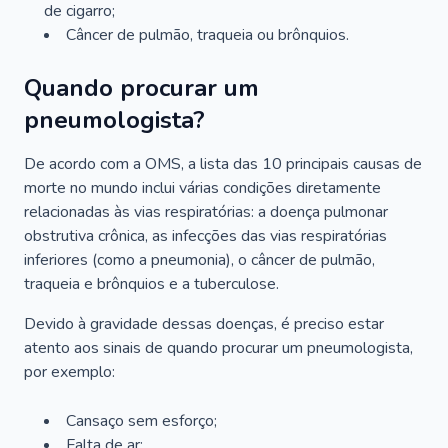
de cigarro;
Câncer de pulmão, traqueia ou brônquios.
Quando procurar um
pneumologista?
De acordo com a OMS, a lista das 10 principais causas de
morte no mundo inclui várias condições diretamente
relacionadas às vias respiratórias: a doença pulmonar
obstrutiva crônica, as infecções das vias respiratórias
inferiores (como a pneumonia), o câncer de pulmão,
traqueia e brônquios e a tuberculose.
Devido à gravidade dessas doenças, é preciso estar
atento aos sinais de quando procurar um pneumologista,
por exemplo:
Cansaço sem esforço;
Falta de ar;