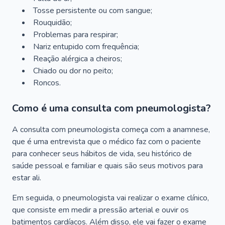
Tosse persistente ou com sangue;
Rouquidão;
Problemas para respirar;
Nariz entupido com frequência;
Reação alérgica a cheiros;
Chiado ou dor no peito;
Roncos.
Como é uma consulta com pneumologista?
A consulta com pneumologista começa com a anamnese,
que é uma entrevista que o médico faz com o paciente
para conhecer seus hábitos de vida, seu histórico de
saúde pessoal e familiar e quais são seus motivos para
estar ali.
Em seguida, o pneumologista vai realizar o exame clínico,
que consiste em medir a pressão arterial e ouvir os
batimentos cardíacos. Além disso, ele vai fazer o exame