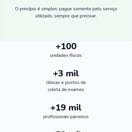
O princípio é simples: pague somente pelo serviço
utilizado, sempre que precisar.
+100
unidades físicas
+3 mil
clínicas e postos de
coleta de exames
+19 mil
profissionais parceiros