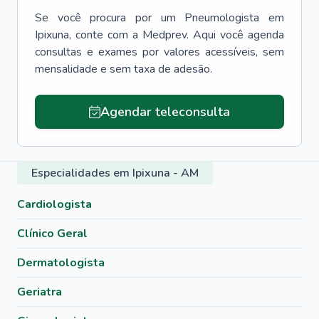
Se você procura por um
Pneumologista
em
Ipixuna
, conte com a Medprev. Aqui você agenda
consultas e exames por valores acessíveis, sem
mensalidade e sem taxa de adesão.
Agendar teleconsulta
Especialidades em Ipixuna - AM
Cardiologista
Clínico Geral
Dermatologista
Geriatra