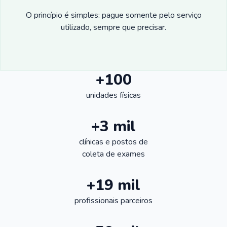
O princípio é simples: pague somente pelo serviço
utilizado, sempre que precisar.
+100
unidades físicas
+3 mil
clínicas e postos de
coleta de exames
+19 mil
profissionais parceiros