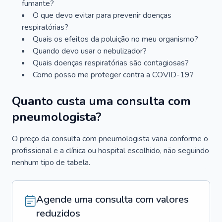
fumante?
O que devo evitar para prevenir doenças
respiratórias?
Quais os efeitos da poluição no meu organismo?
Quando devo usar o nebulizador?
Quais doenças respiratórias são contagiosas?
Como posso me proteger contra a COVID-19?
Quanto custa uma consulta com
pneumologista?
O preço da consulta com pneumologista varia conforme o
profissional e a clínica ou hospital escolhido, não seguindo
nenhum tipo de tabela.
Agende uma consulta com valores
reduzidos