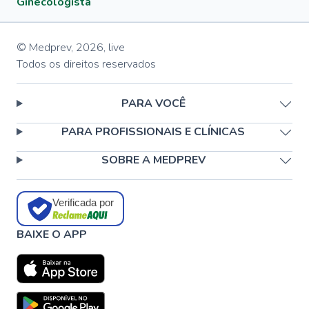
Ginecologista
© Medprev,
2026
,
live
Todos os direitos reservados
PARA VOCÊ
PARA PROFISSIONAIS E CLÍNICAS
SOBRE A MEDPREV
Verificada por
BAIXE O APP