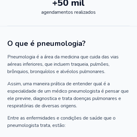
+50 mil
agendamentos realizados
O que é pneumologia?
Pneumologia é a área da medicina que cuida das vias
aéreas inferiores, que incluem traqueia, pulmões,
brônquios, bronquíolos e alvéolos pulmonares.
Assim, uma maneira prática de entender qual é a
especialidade de um médico pneumologista é pensar que
ele previne, diagnostica e trata doenças pulmonares e
respiratórias de diversas origens.
Entre as enfermidades e condições de saúde que o
pneumologista trata, estão: