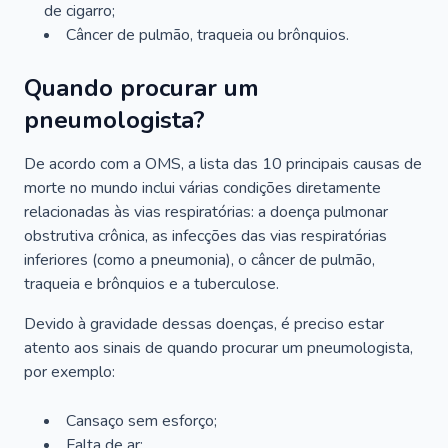
de cigarro;
Câncer de pulmão, traqueia ou brônquios.
Quando procurar um
pneumologista?
De acordo com a OMS, a lista das 10 principais causas de
morte no mundo inclui várias condições diretamente
relacionadas às vias respiratórias: a doença pulmonar
obstrutiva crônica, as infecções das vias respiratórias
inferiores (como a pneumonia), o câncer de pulmão,
traqueia e brônquios e a tuberculose.
Devido à gravidade dessas doenças, é preciso estar
atento aos sinais de quando procurar um pneumologista,
por exemplo:
Cansaço sem esforço;
Falta de ar;