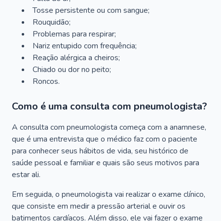
Tosse persistente ou com sangue;
Rouquidão;
Problemas para respirar;
Nariz entupido com frequência;
Reação alérgica a cheiros;
Chiado ou dor no peito;
Roncos.
Como é uma consulta com pneumologista?
A consulta com pneumologista começa com a anamnese,
que é uma entrevista que o médico faz com o paciente
para conhecer seus hábitos de vida, seu histórico de
saúde pessoal e familiar e quais são seus motivos para
estar ali.
Em seguida, o pneumologista vai realizar o exame clínico,
que consiste em medir a pressão arterial e ouvir os
batimentos cardíacos. Além disso, ele vai fazer o exame