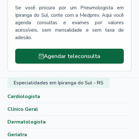
Se você procura por um
Pneumologista
em
Ipiranga do Sul
, conte com a Medprev. Aqui você
agenda consultas e exames por valores
acessíveis, sem mensalidade e sem taxa de
adesão.
Agendar teleconsulta
Especialidades em Ipiranga do Sul - RS
Cardiologista
Clínico Geral
Dermatologista
Geriatra