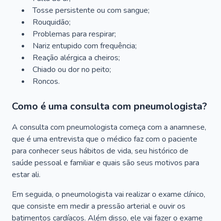
Tosse persistente ou com sangue;
Rouquidão;
Problemas para respirar;
Nariz entupido com frequência;
Reação alérgica a cheiros;
Chiado ou dor no peito;
Roncos.
Como é uma consulta com pneumologista?
A consulta com pneumologista começa com a anamnese,
que é uma entrevista que o médico faz com o paciente
para conhecer seus hábitos de vida, seu histórico de
saúde pessoal e familiar e quais são seus motivos para
estar ali.
Em seguida, o pneumologista vai realizar o exame clínico,
que consiste em medir a pressão arterial e ouvir os
batimentos cardíacos. Além disso, ele vai fazer o exame