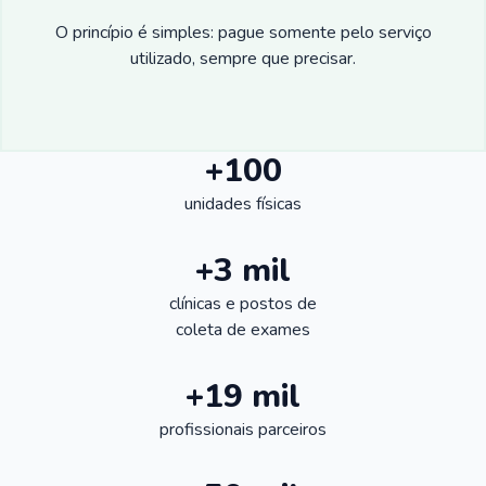
O princípio é simples: pague somente pelo serviço
utilizado, sempre que precisar.
+100
unidades físicas
+3 mil
clínicas e postos de
coleta de exames
+19 mil
profissionais parceiros