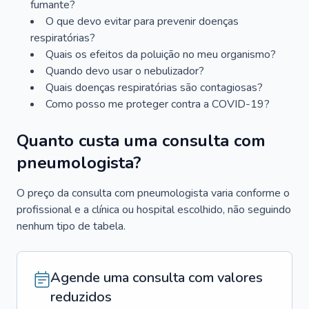
fumante?
O que devo evitar para prevenir doenças
respiratórias?
Quais os efeitos da poluição no meu organismo?
Quando devo usar o nebulizador?
Quais doenças respiratórias são contagiosas?
Como posso me proteger contra a COVID-19?
Quanto custa uma consulta com
pneumologista?
O preço da consulta com pneumologista varia conforme o
profissional e a clínica ou hospital escolhido, não seguindo
nenhum tipo de tabela.
Agende uma consulta com valores
reduzidos