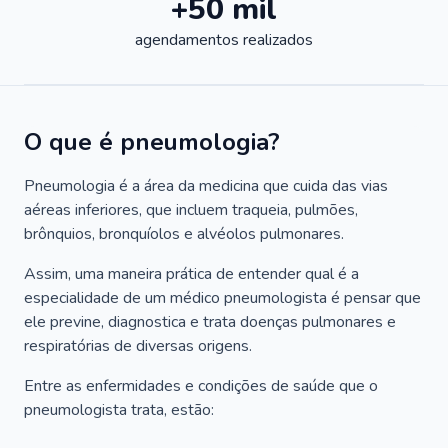
+50 mil
agendamentos realizados
O que é pneumologia?
Pneumologia é a área da medicina que cuida das vias
aéreas inferiores, que incluem traqueia, pulmões,
brônquios, bronquíolos e alvéolos pulmonares.
Assim, uma maneira prática de entender qual é a
especialidade de um médico pneumologista é pensar que
ele previne, diagnostica e trata doenças pulmonares e
respiratórias de diversas origens.
Entre as enfermidades e condições de saúde que o
pneumologista trata, estão: