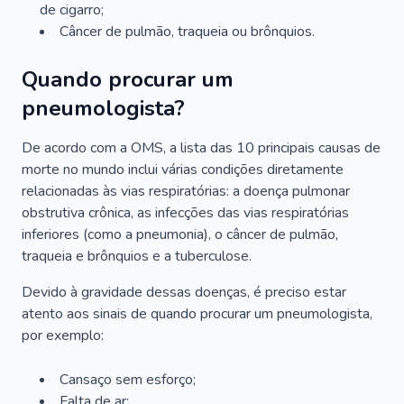
de cigarro;
Câncer de pulmão, traqueia ou brônquios.
Quando procurar um
pneumologista?
De acordo com a OMS, a lista das 10 principais causas de
morte no mundo inclui várias condições diretamente
relacionadas às vias respiratórias: a doença pulmonar
obstrutiva crônica, as infecções das vias respiratórias
inferiores (como a pneumonia), o câncer de pulmão,
traqueia e brônquios e a tuberculose.
Devido à gravidade dessas doenças, é preciso estar
atento aos sinais de quando procurar um pneumologista,
por exemplo:
Cansaço sem esforço;
Falta de ar;