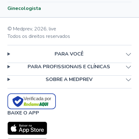
Ginecologista
© Medprev,
2026
,
live
Todos os direitos reservados
PARA VOCÊ
PARA PROFISSIONAIS E CLÍNICAS
SOBRE A MEDPREV
Verificada por
BAIXE O APP