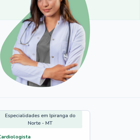
Especialidades em Ipiranga do
Norte - MT
Cardiologista