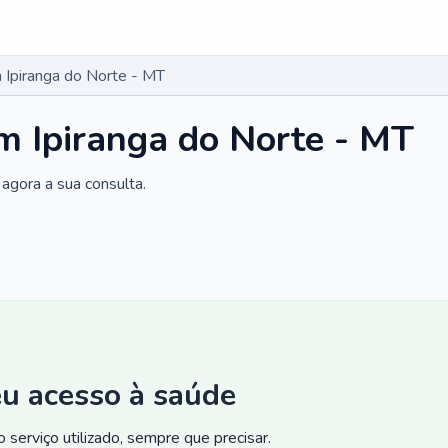
Ipiranga do Norte - MT
 Ipiranga do Norte - MT
agora a sua consulta.
eu acesso à saúde
 serviço utilizado, sempre que precisar.