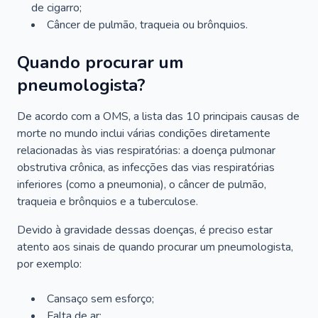
de cigarro;
Câncer de pulmão, traqueia ou brônquios.
Quando procurar um
pneumologista?
De acordo com a OMS, a lista das 10 principais causas de
morte no mundo inclui várias condições diretamente
relacionadas às vias respiratórias: a doença pulmonar
obstrutiva crônica, as infecções das vias respiratórias
inferiores (como a pneumonia), o câncer de pulmão,
traqueia e brônquios e a tuberculose.
Devido à gravidade dessas doenças, é preciso estar
atento aos sinais de quando procurar um pneumologista,
por exemplo:
Cansaço sem esforço;
Falta de ar;