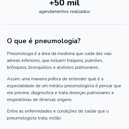
+50 mil
agendamentos realizados
O que é pneumologia?
Pneumologia é a área da medicina que cuida das vias
aéreas inferiores, que incluem traqueia, pulmões,
brônquios, bronquíolos e alvéolos pulmonares.
Assim, uma maneira prática de entender qual é a
especialidade de um médico pneumologista é pensar que
ele previne, diagnostica e trata doenças pulmonares e
respiratórias de diversas origens.
Entre as enfermidades e condições de saúde que o
pneumologista trata, estão: