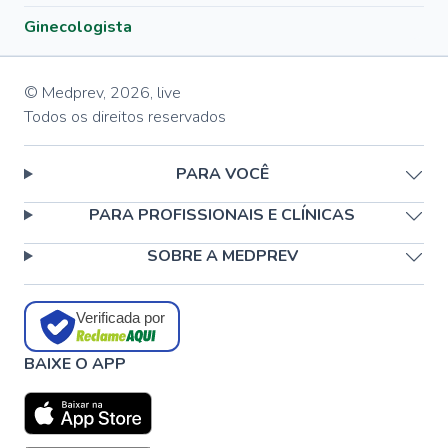
Ginecologista
© Medprev,
2026
,
live
Todos os direitos reservados
PARA VOCÊ
PARA PROFISSIONAIS E CLÍNICAS
SOBRE A MEDPREV
Verificada por
BAIXE O APP