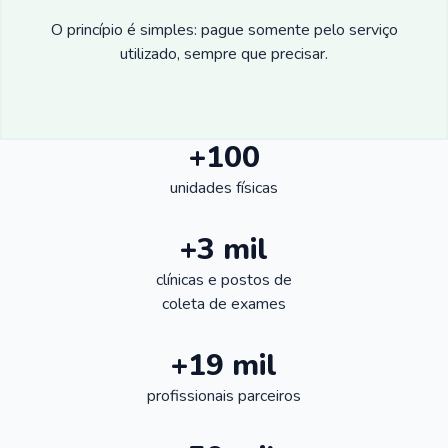
O princípio é simples: pague somente pelo serviço
utilizado, sempre que precisar.
+100
unidades físicas
+3 mil
clínicas e postos de
coleta de exames
+19 mil
profissionais parceiros