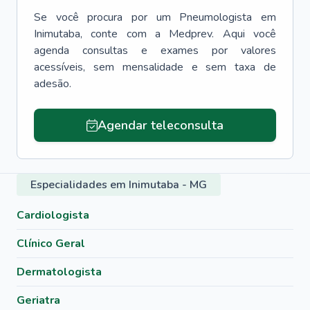
Se você procura por um
Pneumologista
em
Inimutaba
, conte com a Medprev. Aqui você
agenda consultas e exames por valores
acessíveis, sem mensalidade e sem taxa de
adesão.
Agendar teleconsulta
Especialidades em Inimutaba - MG
Cardiologista
Clínico Geral
Dermatologista
Geriatra