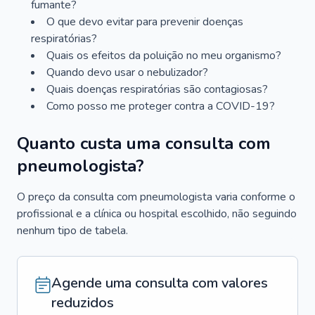
fumante?
O que devo evitar para prevenir doenças
respiratórias?
Quais os efeitos da poluição no meu organismo?
Quando devo usar o nebulizador?
Quais doenças respiratórias são contagiosas?
Como posso me proteger contra a COVID-19?
Quanto custa uma consulta com
pneumologista?
O preço da consulta com pneumologista varia conforme o
profissional e a clínica ou hospital escolhido, não seguindo
nenhum tipo de tabela.
Agende uma consulta com valores
reduzidos