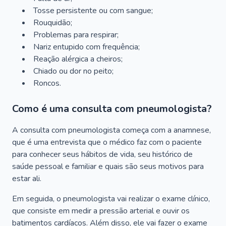
Tosse persistente ou com sangue;
Rouquidão;
Problemas para respirar;
Nariz entupido com frequência;
Reação alérgica a cheiros;
Chiado ou dor no peito;
Roncos.
Como é uma consulta com pneumologista?
A consulta com pneumologista começa com a anamnese,
que é uma entrevista que o médico faz com o paciente
para conhecer seus hábitos de vida, seu histórico de
saúde pessoal e familiar e quais são seus motivos para
estar ali.
Em seguida, o pneumologista vai realizar o exame clínico,
que consiste em medir a pressão arterial e ouvir os
batimentos cardíacos. Além disso, ele vai fazer o exame