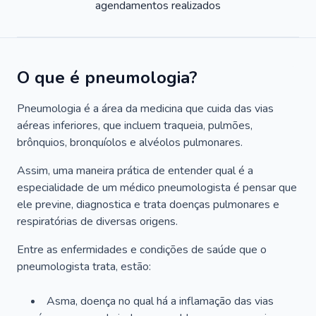
agendamentos realizados
O que é pneumologia?
Pneumologia é a área da medicina que cuida das vias
aéreas inferiores, que incluem traqueia, pulmões,
brônquios, bronquíolos e alvéolos pulmonares.
Assim, uma maneira prática de entender qual é a
especialidade de um médico pneumologista é pensar que
ele previne, diagnostica e trata doenças pulmonares e
respiratórias de diversas origens.
Entre as enfermidades e condições de saúde que o
pneumologista trata, estão:
Asma, doença no qual há a inflamação das vias