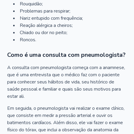
Rouquidão;
Problemas para respirar;
Nariz entupido com frequência;
Reação alérgica a cheiros;
Chiado ou dor no peito;
Roncos.
Como é uma consulta com pneumologista?
A consulta com pneumologista começa com a anamnese,
que é uma entrevista que o médico faz com o paciente
para conhecer seus hábitos de vida, seu histórico de
saúde pessoal e familiar e quais são seus motivos para
estar ali.
Em seguida, o pneumologista vai realizar o exame clínico,
que consiste em medir a pressão arterial e ouvir os
batimentos cardíacos. Além disso, ele vai fazer o exame
físico do tórax, que inclui a observação da anatomia da