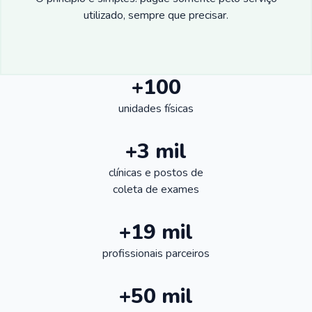
utilizado, sempre que precisar.
+100
unidades físicas
+3 mil
clínicas e postos de
coleta de exames
+19 mil
profissionais parceiros
+50 mil