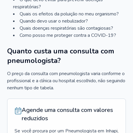
respiratórias?
Quais os efeitos da poluição no meu organismo?
Quando devo usar o nebulizador?
Quais doenças respiratórias são contagiosas?
Como posso me proteger contra a COVID-19?
Quanto custa uma consulta com
pneumologista?
O preço da consulta com pneumologista varia conforme o
profissional e a clínica ou hospital escolhido, não seguindo
nenhum tipo de tabela.
Agende uma consulta com valores
reduzidos
Se você procura por um
Pneumologista
em
Inhapi
,