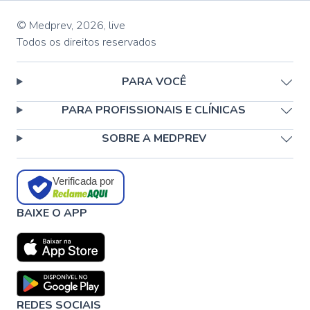
© Medprev,
2026
,
live
Todos os direitos reservados
PARA VOCÊ
PARA PROFISSIONAIS E CLÍNICAS
SOBRE A MEDPREV
Verificada por
BAIXE O APP
REDES SOCIAIS