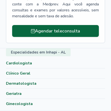
conte com a Medprev. Aqui você agenda
consultas e exames por valores acessíveis, sem
mensalidade e sem taxa de adesão.
Agendar teleconsulta
Especialidades em Inhapi - AL
Cardiologista
Clínico Geral
Dermatologista
Geriatra
Ginecologista