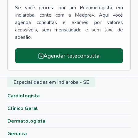
Se você procura por um
Pneumologista
em
Indiaroba
, conte com a Medprev. Aqui você
agenda consultas e exames por valores
acessíveis, sem mensalidade e sem taxa de
adesão.
Agendar teleconsulta
Especialidades em Indiaroba - SE
Cardiologista
Clínico Geral
Dermatologista
Geriatra