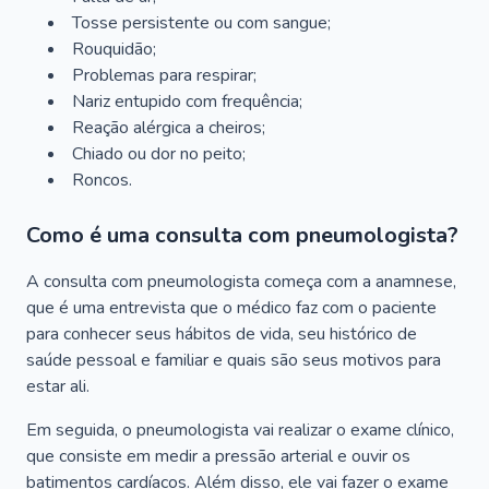
Tosse persistente ou com sangue;
Rouquidão;
Problemas para respirar;
Nariz entupido com frequência;
Reação alérgica a cheiros;
Chiado ou dor no peito;
Roncos.
Como é uma consulta com pneumologista?
A consulta com pneumologista começa com a anamnese,
que é uma entrevista que o médico faz com o paciente
para conhecer seus hábitos de vida, seu histórico de
saúde pessoal e familiar e quais são seus motivos para
estar ali.
Em seguida, o pneumologista vai realizar o exame clínico,
que consiste em medir a pressão arterial e ouvir os
batimentos cardíacos. Além disso, ele vai fazer o exame