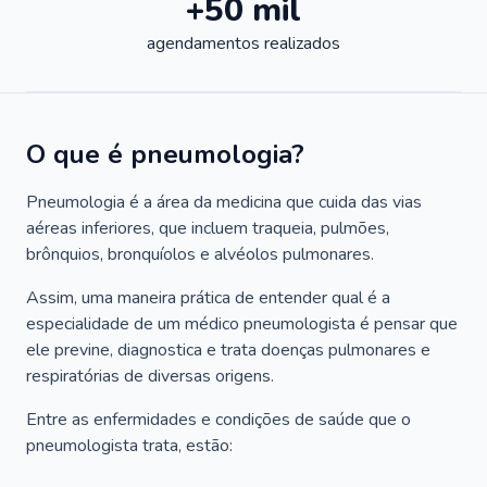
+50 mil
agendamentos realizados
O que é pneumologia?
Pneumologia é a área da medicina que cuida das vias
aéreas inferiores, que incluem traqueia, pulmões,
brônquios, bronquíolos e alvéolos pulmonares.
Assim, uma maneira prática de entender qual é a
especialidade de um médico pneumologista é pensar que
ele previne, diagnostica e trata doenças pulmonares e
respiratórias de diversas origens.
Entre as enfermidades e condições de saúde que o
pneumologista trata, estão: