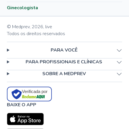
Ginecologista
© Medprev,
2026
,
live
Todos os direitos reservados
PARA VOCÊ
PARA PROFISSIONAIS E CLÍNICAS
SOBRE A MEDPREV
Verificada por
BAIXE O APP