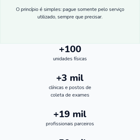
O princípio é simples: pague somente pelo serviço
utilizado, sempre que precisar.
+100
unidades físicas
+3 mil
clínicas e postos de
coleta de exames
+19 mil
profissionais parceiros