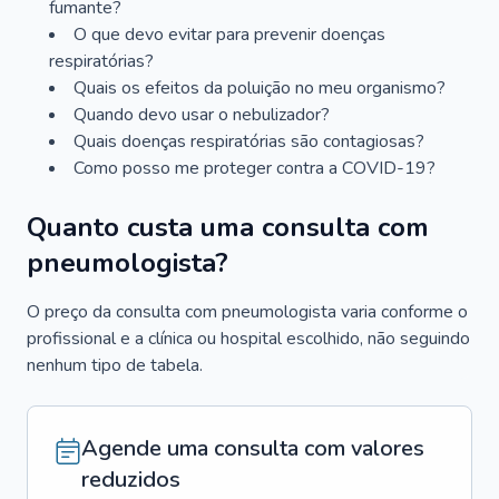
fumante?
O que devo evitar para prevenir doenças
respiratórias?
Quais os efeitos da poluição no meu organismo?
Quando devo usar o nebulizador?
Quais doenças respiratórias são contagiosas?
Como posso me proteger contra a COVID-19?
Quanto custa uma consulta com
pneumologista?
O preço da consulta com pneumologista varia conforme o
profissional e a clínica ou hospital escolhido, não seguindo
nenhum tipo de tabela.
Agende uma consulta com valores
reduzidos