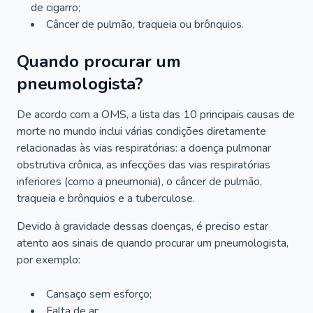
de cigarro;
Câncer de pulmão, traqueia ou brônquios.
Quando procurar um
pneumologista?
De acordo com a OMS, a lista das 10 principais causas de
morte no mundo inclui várias condições diretamente
relacionadas às vias respiratórias: a doença pulmonar
obstrutiva crônica, as infecções das vias respiratórias
inferiores (como a pneumonia), o câncer de pulmão,
traqueia e brônquios e a tuberculose.
Devido à gravidade dessas doenças, é preciso estar
atento aos sinais de quando procurar um pneumologista,
por exemplo:
Cansaço sem esforço;
Falta de ar;