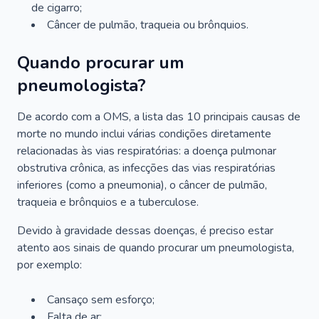
de cigarro;
Câncer de pulmão, traqueia ou brônquios.
Quando procurar um
pneumologista?
De acordo com a OMS, a lista das 10 principais causas de
morte no mundo inclui várias condições diretamente
relacionadas às vias respiratórias: a doença pulmonar
obstrutiva crônica, as infecções das vias respiratórias
inferiores (como a pneumonia), o câncer de pulmão,
traqueia e brônquios e a tuberculose.
Devido à gravidade dessas doenças, é preciso estar
atento aos sinais de quando procurar um pneumologista,
por exemplo:
Cansaço sem esforço;
Falta de ar;