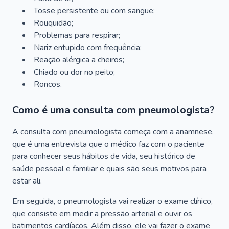
Tosse persistente ou com sangue;
Rouquidão;
Problemas para respirar;
Nariz entupido com frequência;
Reação alérgica a cheiros;
Chiado ou dor no peito;
Roncos.
Como é uma consulta com pneumologista?
A consulta com pneumologista começa com a anamnese,
que é uma entrevista que o médico faz com o paciente
para conhecer seus hábitos de vida, seu histórico de
saúde pessoal e familiar e quais são seus motivos para
estar ali.
Em seguida, o pneumologista vai realizar o exame clínico,
que consiste em medir a pressão arterial e ouvir os
batimentos cardíacos. Além disso, ele vai fazer o exame