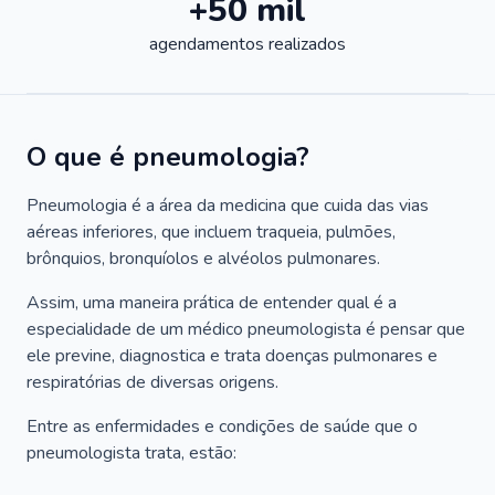
+50 mil
agendamentos realizados
O que é pneumologia?
Pneumologia é a área da medicina que cuida das vias
aéreas inferiores, que incluem traqueia, pulmões,
brônquios, bronquíolos e alvéolos pulmonares.
Assim, uma maneira prática de entender qual é a
especialidade de um médico pneumologista é pensar que
ele previne, diagnostica e trata doenças pulmonares e
respiratórias de diversas origens.
Entre as enfermidades e condições de saúde que o
pneumologista trata, estão: