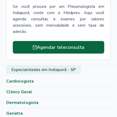
Se você procura por um
Pneumologista
em
Indiaporã
, conte com a Medprev. Aqui você
agenda consultas e exames por valores
acessíveis, sem mensalidade e sem taxa de
adesão.
Agendar teleconsulta
Especialidades em Indiaporã - SP
Cardiologista
Clínico Geral
Dermatologista
Geriatra