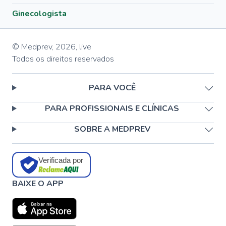
Ginecologista
© Medprev,
2026
,
live
Todos os direitos reservados
PARA VOCÊ
PARA PROFISSIONAIS E CLÍNICAS
SOBRE A MEDPREV
Verificada por
BAIXE O APP