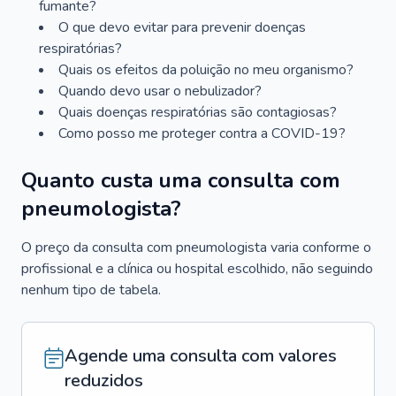
fumante?
O que devo evitar para prevenir doenças
respiratórias?
Quais os efeitos da poluição no meu organismo?
Quando devo usar o nebulizador?
Quais doenças respiratórias são contagiosas?
Como posso me proteger contra a COVID-19?
Quanto custa uma consulta com
pneumologista?
O preço da consulta com pneumologista varia conforme o
profissional e a clínica ou hospital escolhido, não seguindo
nenhum tipo de tabela.
Agende uma consulta com valores
reduzidos