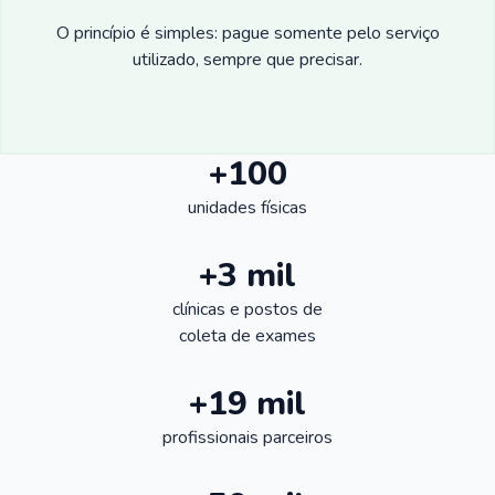
O princípio é simples: pague somente pelo serviço
utilizado, sempre que precisar.
+100
unidades físicas
+3 mil
clínicas e postos de
coleta de exames
+19 mil
profissionais parceiros