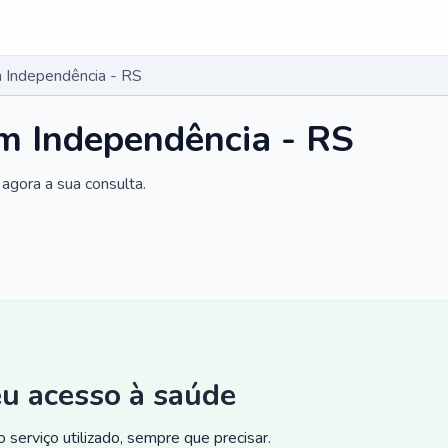
 Independência - RS
m Independência - RS
agora a sua consulta.
eu acesso à saúde
 serviço utilizado, sempre que precisar.