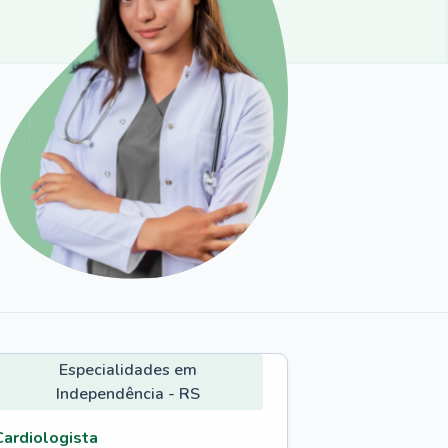
Especialidades em
Independência - RS
Cardiologista