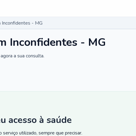
 Inconfidentes - MG
m Inconfidentes - MG
agora a sua consulta.
eu acesso à saúde
 serviço utilizado, sempre que precisar.