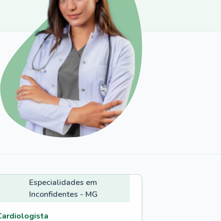
Especialidades em
Inconfidentes - MG
Cardiologista