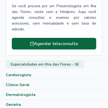
Se você procura por um
Pneumologista
em
Ilha
das Flores
, conte com a Medprev. Aqui você
agenda consultas e exames por valores
acessíveis, sem mensalidade e sem taxa de
adesão.
Agendar teleconsulta
Especialidades em Ilha das Flores - SE
Cardiologista
Clínico Geral
Dermatologista
Geriatra