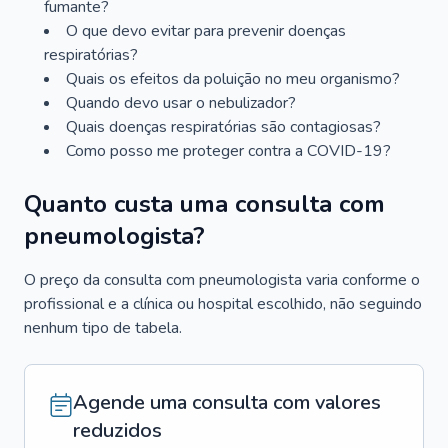
fumante?
O que devo evitar para prevenir doenças
respiratórias?
Quais os efeitos da poluição no meu organismo?
Quando devo usar o nebulizador?
Quais doenças respiratórias são contagiosas?
Como posso me proteger contra a COVID-19?
Quanto custa uma consulta com
pneumologista?
O preço da consulta com pneumologista varia conforme o
profissional e a clínica ou hospital escolhido, não seguindo
nenhum tipo de tabela.
Agende uma consulta com valores
reduzidos