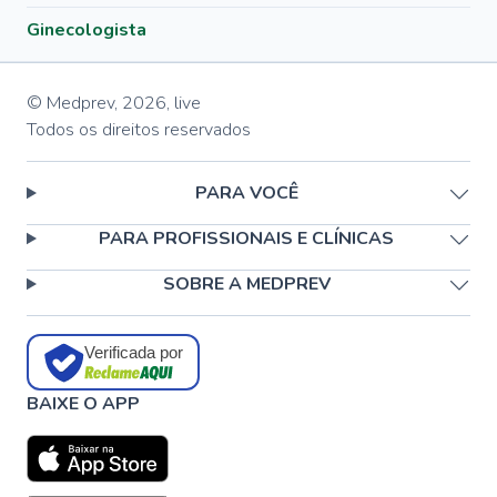
Ginecologista
© Medprev,
2026
,
live
Todos os direitos reservados
PARA VOCÊ
PARA PROFISSIONAIS E CLÍNICAS
SOBRE A MEDPREV
Verificada por
BAIXE O APP