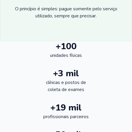
O princípio é simples: pague somente pelo serviço
utilizado, sempre que precisar.
+100
unidades físicas
+3 mil
clínicas e postos de
coleta de exames
+19 mil
profissionais parceiros