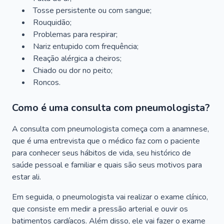
Tosse persistente ou com sangue;
Rouquidão;
Problemas para respirar;
Nariz entupido com frequência;
Reação alérgica a cheiros;
Chiado ou dor no peito;
Roncos.
Como é uma consulta com pneumologista?
A consulta com pneumologista começa com a anamnese,
que é uma entrevista que o médico faz com o paciente
para conhecer seus hábitos de vida, seu histórico de
saúde pessoal e familiar e quais são seus motivos para
estar ali.
Em seguida, o pneumologista vai realizar o exame clínico,
que consiste em medir a pressão arterial e ouvir os
batimentos cardíacos. Além disso, ele vai fazer o exame