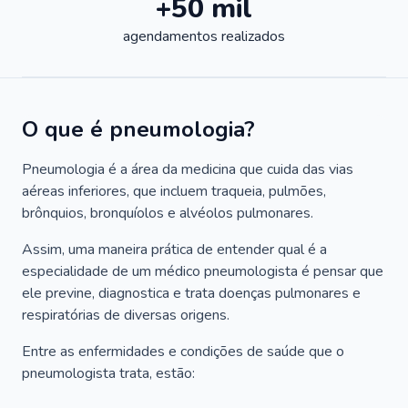
+50 mil
agendamentos realizados
O que é pneumologia?
Pneumologia é a área da medicina que cuida das vias
aéreas inferiores, que incluem traqueia, pulmões,
brônquios, bronquíolos e alvéolos pulmonares.
Assim, uma maneira prática de entender qual é a
especialidade de um médico pneumologista é pensar que
ele previne, diagnostica e trata doenças pulmonares e
respiratórias de diversas origens.
Entre as enfermidades e condições de saúde que o
pneumologista trata, estão: