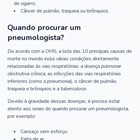
de cigarro;
Câncer de pulmão, traqueia ou brônquios.
Quando procurar um
pneumologista?
De acordo com a OMS, a lista das 10 principais causas de
morte no mundo inclui várias condições diretamente
relacionadas às vias respiratórias: a doença pulmonar
obstrutiva crônica, as infecções das vias respiratórias
inferiores (como a pneumonia), o câncer de pulmão,
traqueia e brônquios e a tuberculose.
Devido à gravidade dessas doenças, é preciso estar
atento aos sinais de quando procurar um pneumologista,
por exemplo:
Cansaço sem esforço;
Falta de ar;