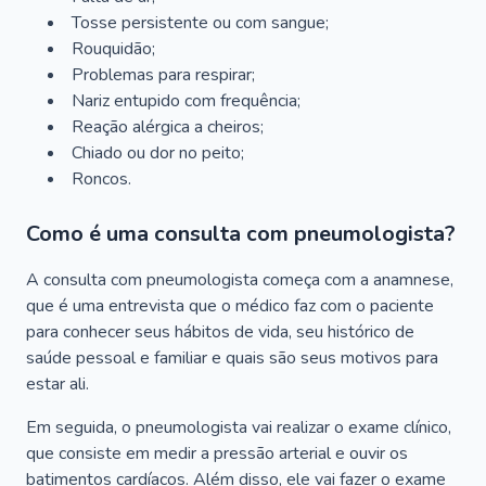
Tosse persistente ou com sangue;
Rouquidão;
Problemas para respirar;
Nariz entupido com frequência;
Reação alérgica a cheiros;
Chiado ou dor no peito;
Roncos.
Como é uma consulta com pneumologista?
A consulta com pneumologista começa com a anamnese,
que é uma entrevista que o médico faz com o paciente
para conhecer seus hábitos de vida, seu histórico de
saúde pessoal e familiar e quais são seus motivos para
estar ali.
Em seguida, o pneumologista vai realizar o exame clínico,
que consiste em medir a pressão arterial e ouvir os
batimentos cardíacos. Além disso, ele vai fazer o exame