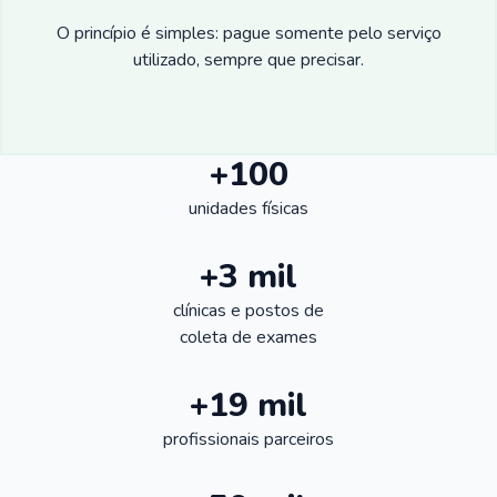
O princípio é simples: pague somente pelo serviço
utilizado, sempre que precisar.
+100
unidades físicas
+3 mil
clínicas e postos de
coleta de exames
+19 mil
profissionais parceiros