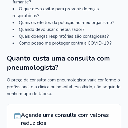
fumante?
O que devo evitar para prevenir doenças
respiratórias?
Quais os efeitos da poluição no meu organismo?
Quando devo usar o nebulizador?
Quais doenças respiratórias são contagiosas?
Como posso me proteger contra a COVID-19?
Quanto custa uma consulta com
pneumologista?
O preço da consulta com pneumologista varia conforme o
profissional e a clínica ou hospital escolhido, não seguindo
nenhum tipo de tabela.
Agende uma consulta com valores
reduzidos