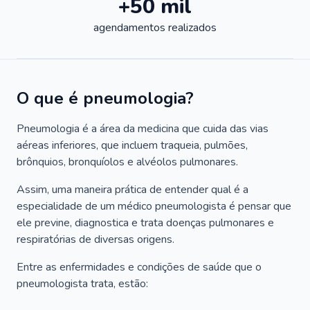
+50 mil
agendamentos realizados
O que é pneumologia?
Pneumologia é a área da medicina que cuida das vias
aéreas inferiores, que incluem traqueia, pulmões,
brônquios, bronquíolos e alvéolos pulmonares.
Assim, uma maneira prática de entender qual é a
especialidade de um médico pneumologista é pensar que
ele previne, diagnostica e trata doenças pulmonares e
respiratórias de diversas origens.
Entre as enfermidades e condições de saúde que o
pneumologista trata, estão: