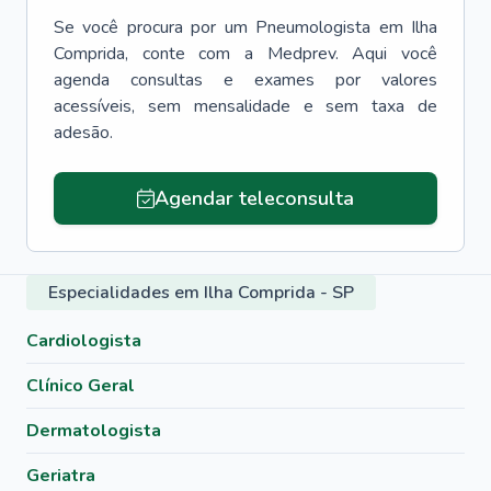
Se você procura por um
Pneumologista
em
Ilha
Comprida
, conte com a Medprev. Aqui você
agenda consultas e exames por valores
acessíveis, sem mensalidade e sem taxa de
adesão.
Agendar teleconsulta
Especialidades em Ilha Comprida - SP
Cardiologista
Clínico Geral
Dermatologista
Geriatra