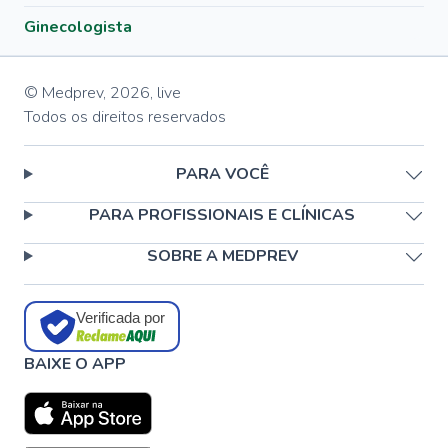
Ginecologista
© Medprev,
2026
,
live
Todos os direitos reservados
PARA VOCÊ
PARA PROFISSIONAIS E CLÍNICAS
SOBRE A MEDPREV
Verificada por
BAIXE O APP