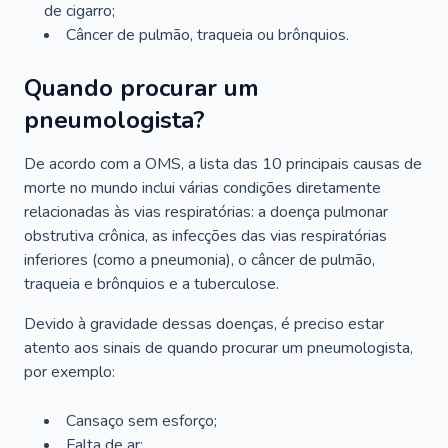
de cigarro;
Câncer de pulmão, traqueia ou brônquios.
Quando procurar um
pneumologista?
De acordo com a OMS, a lista das 10 principais causas de
morte no mundo inclui várias condições diretamente
relacionadas às vias respiratórias: a doença pulmonar
obstrutiva crônica, as infecções das vias respiratórias
inferiores (como a pneumonia), o câncer de pulmão,
traqueia e brônquios e a tuberculose.
Devido à gravidade dessas doenças, é preciso estar
atento aos sinais de quando procurar um pneumologista,
por exemplo:
Cansaço sem esforço;
Falta de ar;