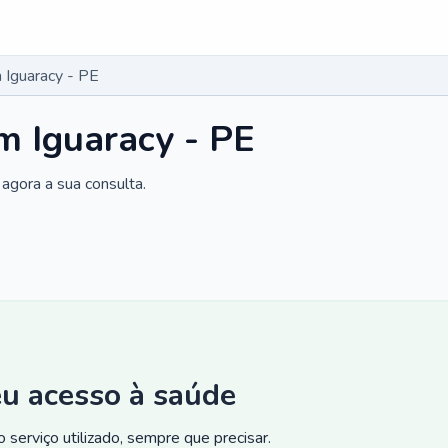
Iguaracy - PE
m Iguaracy - PE
agora a sua consulta.
eu acesso à saúde
 serviço utilizado, sempre que precisar.