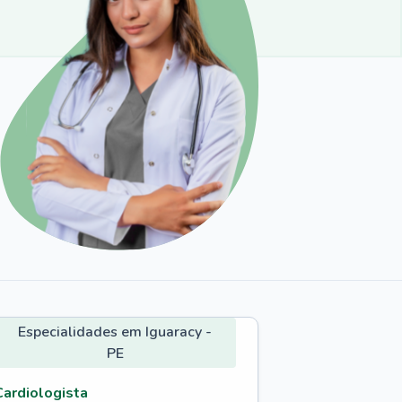
Especialidades em Iguaracy -
PE
Cardiologista