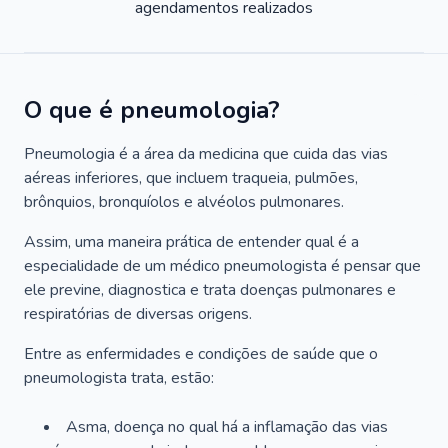
agendamentos realizados
O que é pneumologia?
Pneumologia é a área da medicina que cuida das vias
aéreas inferiores, que incluem traqueia, pulmões,
brônquios, bronquíolos e alvéolos pulmonares.
Assim, uma maneira prática de entender qual é a
especialidade de um médico pneumologista é pensar que
ele previne, diagnostica e trata doenças pulmonares e
respiratórias de diversas origens.
Entre as enfermidades e condições de saúde que o
pneumologista trata, estão:
Asma, doença no qual há a inflamação das vias