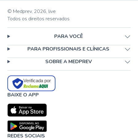
© Medprev,
2026
,
live
Todos os direitos reservados
PARA VOCÊ
PARA PROFISSIONAIS E CLÍNICAS
SOBRE A MEDPREV
Verificada por
BAIXE O APP
REDES SOCIAIS