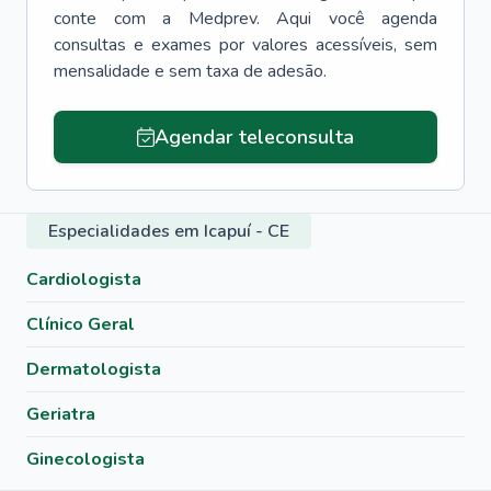
conte com a Medprev. Aqui você agenda
consultas e exames por valores acessíveis, sem
mensalidade e sem taxa de adesão.
Agendar teleconsulta
Especialidades em Icapuí - CE
Cardiologista
Clínico Geral
Dermatologista
Geriatra
Ginecologista