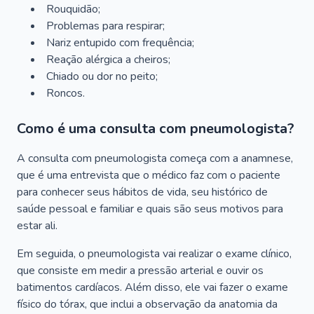
Rouquidão;
Problemas para respirar;
Nariz entupido com frequência;
Reação alérgica a cheiros;
Chiado ou dor no peito;
Roncos.
Como é uma consulta com pneumologista?
A consulta com pneumologista começa com a anamnese,
que é uma entrevista que o médico faz com o paciente
para conhecer seus hábitos de vida, seu histórico de
saúde pessoal e familiar e quais são seus motivos para
estar ali.
Em seguida, o pneumologista vai realizar o exame clínico,
que consiste em medir a pressão arterial e ouvir os
batimentos cardíacos. Além disso, ele vai fazer o exame
físico do tórax, que inclui a observação da anatomia da