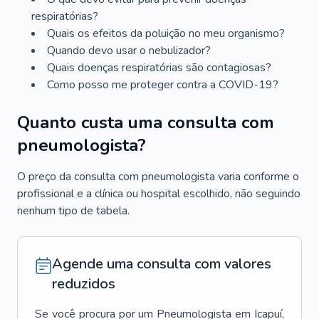
respiratórias?
Quais os efeitos da poluição no meu organismo?
Quando devo usar o nebulizador?
Quais doenças respiratórias são contagiosas?
Como posso me proteger contra a COVID-19?
Quanto custa uma consulta com
pneumologista?
O preço da consulta com pneumologista varia conforme o
profissional e a clínica ou hospital escolhido, não seguindo
nenhum tipo de tabela.
Agende uma consulta com valores
reduzidos
Se você procura por um
Pneumologista
em
Icapuí
,