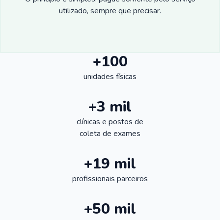
utilizado, sempre que precisar.
+100
unidades físicas
+3 mil
clínicas e postos de
coleta de exames
+19 mil
profissionais parceiros
+50 mil