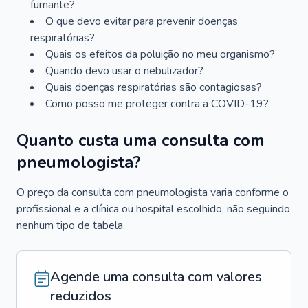
fumante?
O que devo evitar para prevenir doenças
respiratórias?
Quais os efeitos da poluição no meu organismo?
Quando devo usar o nebulizador?
Quais doenças respiratórias são contagiosas?
Como posso me proteger contra a COVID-19?
Quanto custa uma consulta com
pneumologista?
O preço da consulta com pneumologista varia conforme o
profissional e a clínica ou hospital escolhido, não seguindo
nenhum tipo de tabela.
Agende uma consulta com valores
reduzidos