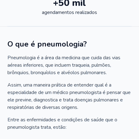
+50 mil
agendamentos realizados
O que é pneumologia?
Pneumologia é a área da medicina que cuida das vias
aéreas inferiores, que incluem traqueia, pulmões,
brônquios, bronquíolos e alvéolos pulmonares.
Assim, uma maneira prática de entender qual é a
especialidade de um médico pneumologista é pensar que
ele previne, diagnostica e trata doenças pulmonares e
respiratórias de diversas origens.
Entre as enfermidades e condições de saúde que o
pneumologista trata, estão: