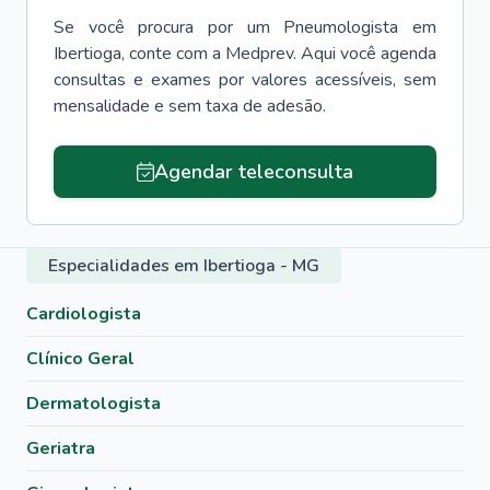
Se você procura por um
Pneumologista
em
Ibertioga
, conte com a Medprev. Aqui você agenda
consultas e exames por valores acessíveis, sem
mensalidade e sem taxa de adesão.
Agendar teleconsulta
Especialidades em Ibertioga - MG
Cardiologista
Clínico Geral
Dermatologista
Geriatra