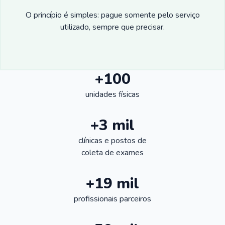
O princípio é simples: pague somente pelo serviço
utilizado, sempre que precisar.
+100
unidades físicas
+3 mil
clínicas e postos de
coleta de exames
+19 mil
profissionais parceiros