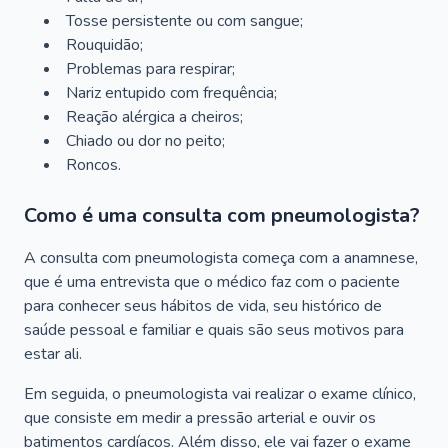
Tosse persistente ou com sangue;
Rouquidão;
Problemas para respirar;
Nariz entupido com frequência;
Reação alérgica a cheiros;
Chiado ou dor no peito;
Roncos.
Como é uma consulta com pneumologista?
A consulta com pneumologista começa com a anamnese,
que é uma entrevista que o médico faz com o paciente
para conhecer seus hábitos de vida, seu histórico de
saúde pessoal e familiar e quais são seus motivos para
estar ali.
Em seguida, o pneumologista vai realizar o exame clínico,
que consiste em medir a pressão arterial e ouvir os
batimentos cardíacos. Além disso, ele vai fazer o exame