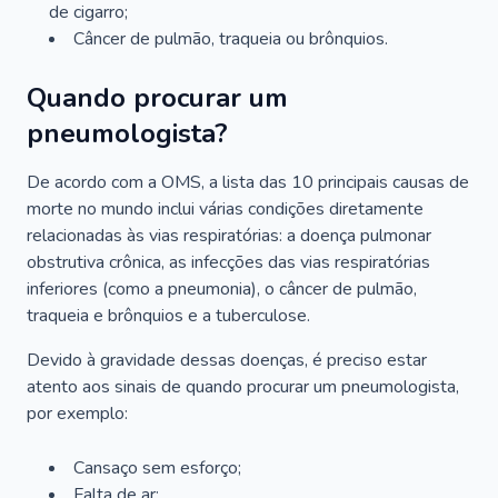
de cigarro;
Câncer de pulmão, traqueia ou brônquios.
Quando procurar um
pneumologista?
De acordo com a OMS, a lista das 10 principais causas de
morte no mundo inclui várias condições diretamente
relacionadas às vias respiratórias: a doença pulmonar
obstrutiva crônica, as infecções das vias respiratórias
inferiores (como a pneumonia), o câncer de pulmão,
traqueia e brônquios e a tuberculose.
Devido à gravidade dessas doenças, é preciso estar
atento aos sinais de quando procurar um pneumologista,
por exemplo:
Cansaço sem esforço;
Falta de ar;