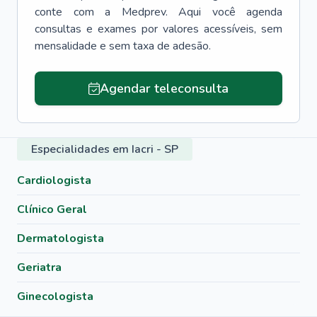
conte com a Medprev. Aqui você agenda
consultas e exames por valores acessíveis, sem
mensalidade e sem taxa de adesão.
Agendar teleconsulta
Especialidades em Iacri - SP
Cardiologista
Clínico Geral
Dermatologista
Geriatra
Ginecologista