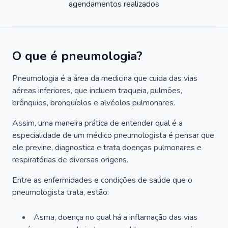
agendamentos realizados
O que é pneumologia?
Pneumologia é a área da medicina que cuida das vias
aéreas inferiores, que incluem traqueia, pulmões,
brônquios, bronquíolos e alvéolos pulmonares.
Assim, uma maneira prática de entender qual é a
especialidade de um médico pneumologista é pensar que
ele previne, diagnostica e trata doenças pulmonares e
respiratórias de diversas origens.
Entre as enfermidades e condições de saúde que o
pneumologista trata, estão:
Asma, doença no qual há a inflamação das vias