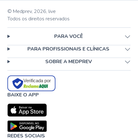
© Medprev,
2026
,
live
Todos os direitos reservados
PARA VOCÊ
PARA PROFISSIONAIS E CLÍNICAS
SOBRE A MEDPREV
Verificada por
BAIXE O APP
REDES SOCIAIS