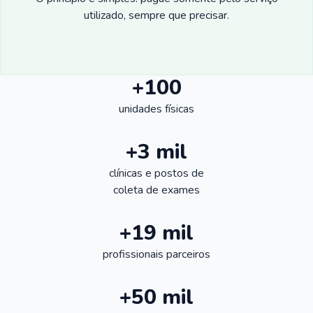
utilizado, sempre que precisar.
+100
unidades físicas
+3 mil
clínicas e postos de
coleta de exames
+19 mil
profissionais parceiros
+50 mil