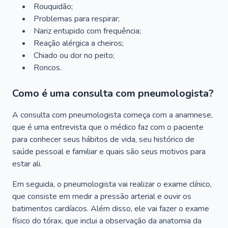
Rouquidão;
Problemas para respirar;
Nariz entupido com frequência;
Reação alérgica a cheiros;
Chiado ou dor no peito;
Roncos.
Como é uma consulta com pneumologista?
A consulta com pneumologista começa com a anamnese,
que é uma entrevista que o médico faz com o paciente
para conhecer seus hábitos de vida, seu histórico de
saúde pessoal e familiar e quais são seus motivos para
estar ali.
Em seguida, o pneumologista vai realizar o exame clínico,
que consiste em medir a pressão arterial e ouvir os
batimentos cardíacos. Além disso, ele vai fazer o exame
físico do tórax, que inclui a observação da anatomia da