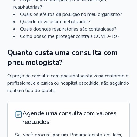
respiratórias?
Quais os efeitos da poluição no meu organismo?
Quando devo usar o nebulizador?
Quais doenças respiratórias são contagiosas?
Como posso me proteger contra a COVID-19?
Quanto custa uma consulta com
pneumologista?
O preço da consulta com pneumologista varia conforme o
profissional e a clínica ou hospital escolhido, não seguindo
nenhum tipo de tabela.
Agende uma consulta com valores
reduzidos
Se você procura por um
Pneumologista
em
Iacri
,