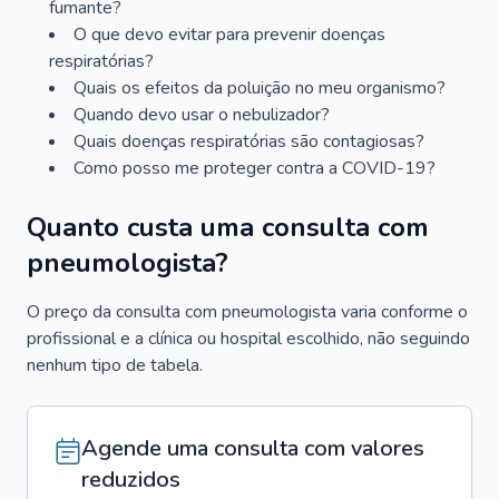
fumante?
O que devo evitar para prevenir doenças
respiratórias?
Quais os efeitos da poluição no meu organismo?
Quando devo usar o nebulizador?
Quais doenças respiratórias são contagiosas?
Como posso me proteger contra a COVID-19?
Quanto custa uma consulta com
pneumologista?
O preço da consulta com pneumologista varia conforme o
profissional e a clínica ou hospital escolhido, não seguindo
nenhum tipo de tabela.
Agende uma consulta com valores
reduzidos