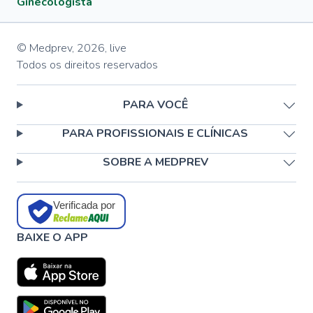
Ginecologista
© Medprev,
2026
,
live
Todos os direitos reservados
PARA VOCÊ
PARA PROFISSIONAIS E CLÍNICAS
SOBRE A MEDPREV
Verificada por
BAIXE O APP