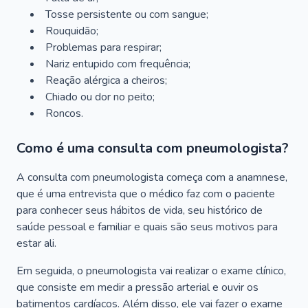
Tosse persistente ou com sangue;
Rouquidão;
Problemas para respirar;
Nariz entupido com frequência;
Reação alérgica a cheiros;
Chiado ou dor no peito;
Roncos.
Como é uma consulta com pneumologista?
A consulta com pneumologista começa com a anamnese,
que é uma entrevista que o médico faz com o paciente
para conhecer seus hábitos de vida, seu histórico de
saúde pessoal e familiar e quais são seus motivos para
estar ali.
Em seguida, o pneumologista vai realizar o exame clínico,
que consiste em medir a pressão arterial e ouvir os
batimentos cardíacos. Além disso, ele vai fazer o exame