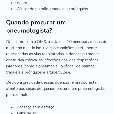
de cigarro;
Câncer de pulmão, traqueia ou brônquios.
Quando procurar um
pneumologista?
De acordo com a OMS, a lista das 10 principais causas de
morte no mundo inclui várias condições diretamente
relacionadas às vias respiratórias: a doença pulmonar
obstrutiva crônica, as infecções das vias respiratórias
inferiores (como a pneumonia), o câncer de pulmão,
traqueia e brônquios e a tuberculose.
Devido à gravidade dessas doenças, é preciso estar
atento aos sinais de quando procurar um pneumologista,
por exemplo:
Cansaço sem esforço;
Falta de ar;