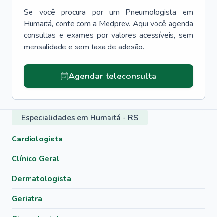
Se você procura por um
Pneumologista
em
Humaitá
, conte com a Medprev. Aqui você agenda
consultas e exames por valores acessíveis, sem
mensalidade e sem taxa de adesão.
Agendar teleconsulta
Especialidades em Humaitá - RS
Cardiologista
Clínico Geral
Dermatologista
Geriatra