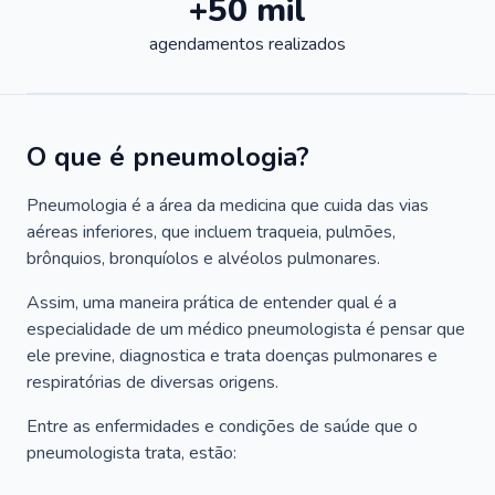
+50 mil
agendamentos realizados
O que é pneumologia?
Pneumologia é a área da medicina que cuida das vias
aéreas inferiores, que incluem traqueia, pulmões,
brônquios, bronquíolos e alvéolos pulmonares.
Assim, uma maneira prática de entender qual é a
especialidade de um médico pneumologista é pensar que
ele previne, diagnostica e trata doenças pulmonares e
respiratórias de diversas origens.
Entre as enfermidades e condições de saúde que o
pneumologista trata, estão: