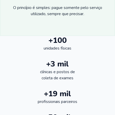
O princípio é simples: pague somente pelo serviço
utilizado, sempre que precisar.
+100
unidades físicas
+3 mil
clínicas e postos de
coleta de exames
+19 mil
profissionais parceiros