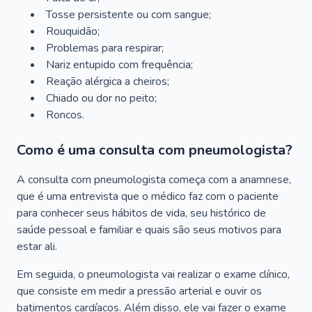
Tosse persistente ou com sangue;
Rouquidão;
Problemas para respirar;
Nariz entupido com frequência;
Reação alérgica a cheiros;
Chiado ou dor no peito;
Roncos.
Como é uma consulta com pneumologista?
A consulta com pneumologista começa com a anamnese,
que é uma entrevista que o médico faz com o paciente
para conhecer seus hábitos de vida, seu histórico de
saúde pessoal e familiar e quais são seus motivos para
estar ali.
Em seguida, o pneumologista vai realizar o exame clínico,
que consiste em medir a pressão arterial e ouvir os
batimentos cardíacos. Além disso, ele vai fazer o exame