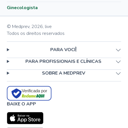
Ginecologista
© Medprev,
2026
,
live
Todos os direitos reservados
PARA VOCÊ
PARA PROFISSIONAIS E CLÍNICAS
SOBRE A MEDPREV
Verificada por
BAIXE O APP