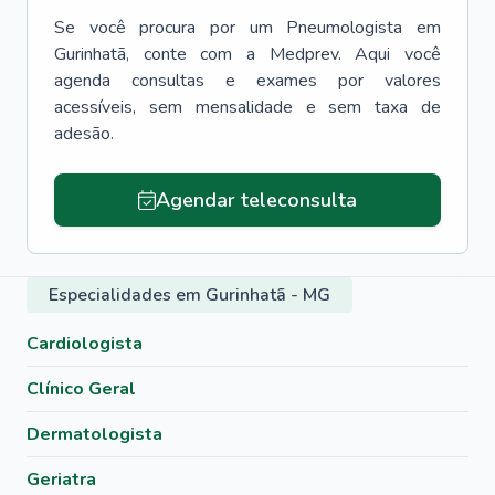
Se você procura por um
Pneumologista
em
Gurinhatã
, conte com a Medprev. Aqui você
agenda consultas e exames por valores
acessíveis, sem mensalidade e sem taxa de
adesão.
Agendar teleconsulta
Especialidades em Gurinhatã - MG
Cardiologista
Clínico Geral
Dermatologista
Geriatra