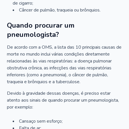
de cigarro;
Câncer de pulmão, traqueia ou brônquios.
Quando procurar um
pneumologista?
De acordo com a OMS, a lista das 10 principais causas de
morte no mundo inclui várias condições diretamente
relacionadas às vias respiratórias: a doença pulmonar
obstrutiva crônica, as infecções das vias respiratórias
inferiores (como a pneumonia), o câncer de pulmão,
traqueia e brônquios e a tuberculose.
Devido à gravidade dessas doenças, é preciso estar
atento aos sinais de quando procurar um pneumologista,
por exemplo:
Cansaço sem esforço;
Falta de ar;