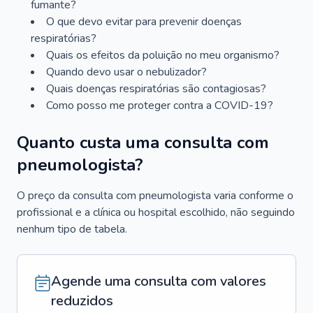
fumante?
O que devo evitar para prevenir doenças
respiratórias?
Quais os efeitos da poluição no meu organismo?
Quando devo usar o nebulizador?
Quais doenças respiratórias são contagiosas?
Como posso me proteger contra a COVID-19?
Quanto custa uma consulta com
pneumologista?
O preço da consulta com pneumologista varia conforme o
profissional e a clínica ou hospital escolhido, não seguindo
nenhum tipo de tabela.
Agende uma consulta com valores
reduzidos