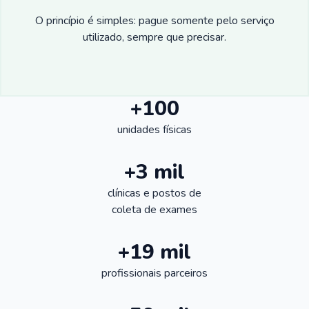
O princípio é simples: pague somente pelo serviço
utilizado, sempre que precisar.
+100
unidades físicas
+3 mil
clínicas e postos de
coleta de exames
+19 mil
profissionais parceiros