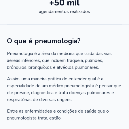
+50 mil
agendamentos realizados
O que é pneumologia?
Pneumologia é a área da medicina que cuida das vias
aéreas inferiores, que incluem traqueia, pulmões,
brônquios, bronquíolos e alvéolos pulmonares.
Assim, uma maneira prática de entender qual é a
especialidade de um médico pneumologista é pensar que
ele previne, diagnostica e trata doenças pulmonares e
respiratórias de diversas origens.
Entre as enfermidades e condições de saúde que o
pneumologista trata, estão: