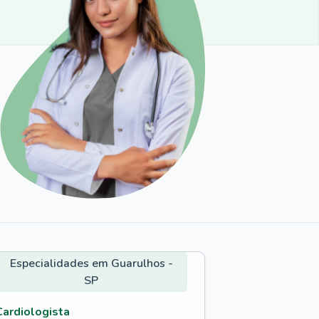
Especialidades em Guarulhos -
SP
Cardiologista