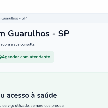
 Guarulhos - SP
m Guarulhos - SP
agora a sua consulta.
Agendar com atendente
eu acesso à saúde
 serviço utilizado, sempre que precisar.