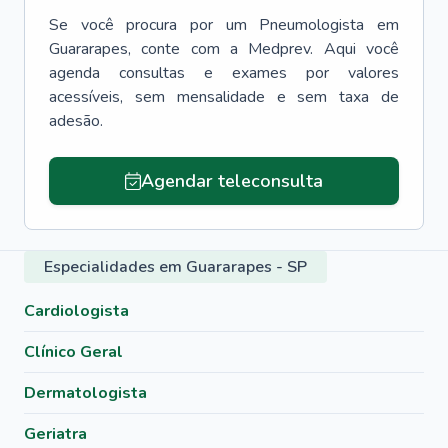
Se você procura por um
Pneumologista
em
Guararapes
, conte com a Medprev. Aqui você
agenda consultas e exames por valores
acessíveis, sem mensalidade e sem taxa de
adesão.
Agendar teleconsulta
Especialidades em Guararapes - SP
Cardiologista
Clínico Geral
Dermatologista
Geriatra