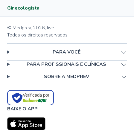
Ginecologista
© Medprev,
2026
,
live
Todos os direitos reservados
PARA VOCÊ
PARA PROFISSIONAIS E CLÍNICAS
SOBRE A MEDPREV
Verificada por
BAIXE O APP