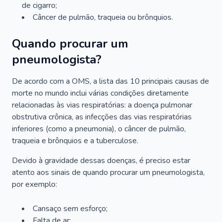
de cigarro;
Câncer de pulmão, traqueia ou brônquios.
Quando procurar um
pneumologista?
De acordo com a OMS, a lista das 10 principais causas de
morte no mundo inclui várias condições diretamente
relacionadas às vias respiratórias: a doença pulmonar
obstrutiva crônica, as infecções das vias respiratórias
inferiores (como a pneumonia), o câncer de pulmão,
traqueia e brônquios e a tuberculose.
Devido à gravidade dessas doenças, é preciso estar
atento aos sinais de quando procurar um pneumologista,
por exemplo:
Cansaço sem esforço;
Falta de ar;