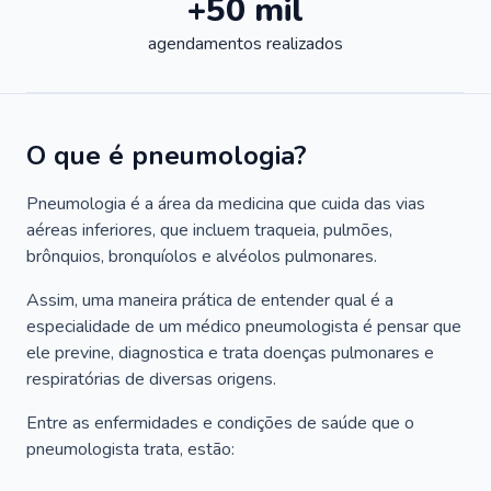
+50 mil
agendamentos realizados
O que é pneumologia?
Pneumologia é a área da medicina que cuida das vias
aéreas inferiores, que incluem traqueia, pulmões,
brônquios, bronquíolos e alvéolos pulmonares.
Assim, uma maneira prática de entender qual é a
especialidade de um médico pneumologista é pensar que
ele previne, diagnostica e trata doenças pulmonares e
respiratórias de diversas origens.
Entre as enfermidades e condições de saúde que o
pneumologista trata, estão: