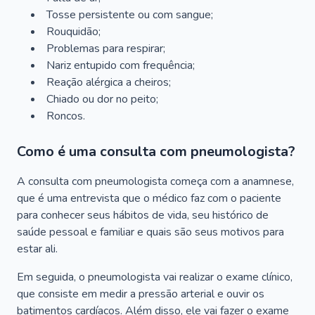
Tosse persistente ou com sangue;
Rouquidão;
Problemas para respirar;
Nariz entupido com frequência;
Reação alérgica a cheiros;
Chiado ou dor no peito;
Roncos.
Como é uma consulta com pneumologista?
A consulta com pneumologista começa com a anamnese,
que é uma entrevista que o médico faz com o paciente
para conhecer seus hábitos de vida, seu histórico de
saúde pessoal e familiar e quais são seus motivos para
estar ali.
Em seguida, o pneumologista vai realizar o exame clínico,
que consiste em medir a pressão arterial e ouvir os
batimentos cardíacos. Além disso, ele vai fazer o exame