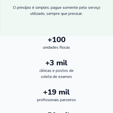
O princípio é simples: pague somente pelo serviço
utilizado, sempre que precisar.
+100
unidades físicas
+3 mil
clínicas e postos de
coleta de exames
+19 mil
profissionais parceiros