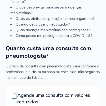
fumante?
O que devo evitar para prevenir doenças
respiratórias?
Quais os efeitos da poluição no meu organismo?
Quando devo usar o nebulizador?
Quais doenças respiratórias são contagiosas?
Como posso me proteger contra a COVID-19?
Quanto custa uma consulta com
pneumologista?
O preço da consulta com pneumologista varia conforme o
profissional e a clínica ou hospital escolhido, não seguindo
nenhum tipo de tabela.
Agende uma consulta com valores
reduzidos