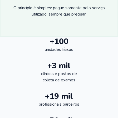
O princípio é simples: pague somente pelo serviço
utilizado, sempre que precisar.
+100
unidades físicas
+3 mil
clínicas e postos de
coleta de exames
+19 mil
profissionais parceiros