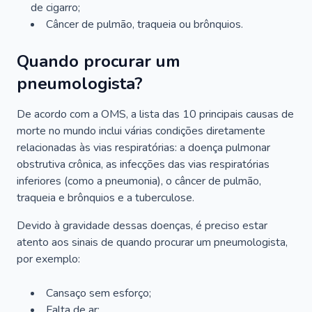
de cigarro;
Câncer de pulmão, traqueia ou brônquios.
Quando procurar um
pneumologista?
De acordo com a OMS, a lista das 10 principais causas de
morte no mundo inclui várias condições diretamente
relacionadas às vias respiratórias: a doença pulmonar
obstrutiva crônica, as infecções das vias respiratórias
inferiores (como a pneumonia), o câncer de pulmão,
traqueia e brônquios e a tuberculose.
Devido à gravidade dessas doenças, é preciso estar
atento aos sinais de quando procurar um pneumologista,
por exemplo:
Cansaço sem esforço;
Falta de ar;