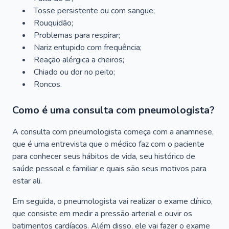
Tosse persistente ou com sangue;
Rouquidão;
Problemas para respirar;
Nariz entupido com frequência;
Reação alérgica a cheiros;
Chiado ou dor no peito;
Roncos.
Como é uma consulta com pneumologista?
A consulta com pneumologista começa com a anamnese,
que é uma entrevista que o médico faz com o paciente
para conhecer seus hábitos de vida, seu histórico de
saúde pessoal e familiar e quais são seus motivos para
estar ali.
Em seguida, o pneumologista vai realizar o exame clínico,
que consiste em medir a pressão arterial e ouvir os
batimentos cardíacos. Além disso, ele vai fazer o exame