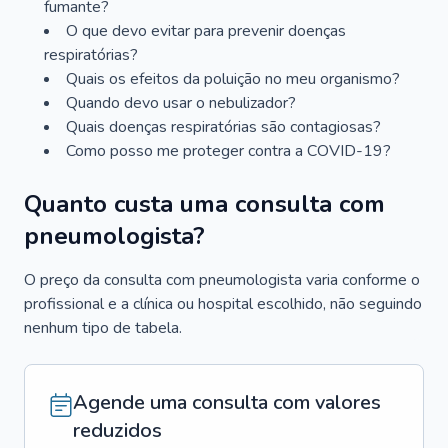
fumante?
O que devo evitar para prevenir doenças
respiratórias?
Quais os efeitos da poluição no meu organismo?
Quando devo usar o nebulizador?
Quais doenças respiratórias são contagiosas?
Como posso me proteger contra a COVID-19?
Quanto custa uma consulta com
pneumologista?
O preço da consulta com pneumologista varia conforme o
profissional e a clínica ou hospital escolhido, não seguindo
nenhum tipo de tabela.
Agende uma consulta com valores
reduzidos