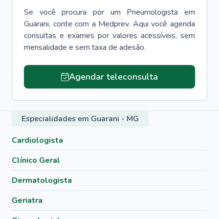
Se você procura por um
Pneumologista
em
Guarani
, conte com a Medprev. Aqui você agenda
consultas e exames por valores acessíveis, sem
mensalidade e sem taxa de adesão.
Agendar teleconsulta
Especialidades em Guarani - MG
Cardiologista
Clínico Geral
Dermatologista
Geriatra