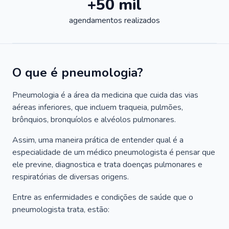
+50 mil
agendamentos realizados
O que é pneumologia?
Pneumologia é a área da medicina que cuida das vias
aéreas inferiores, que incluem traqueia, pulmões,
brônquios, bronquíolos e alvéolos pulmonares.
Assim, uma maneira prática de entender qual é a
especialidade de um médico pneumologista é pensar que
ele previne, diagnostica e trata doenças pulmonares e
respiratórias de diversas origens.
Entre as enfermidades e condições de saúde que o
pneumologista trata, estão: