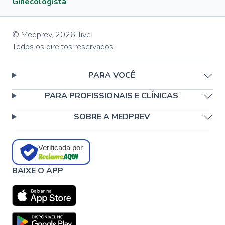
Ginecologista
© Medprev,
2026
,
live
Todos os direitos reservados
PARA VOCÊ
PARA PROFISSIONAIS E CLÍNICAS
SOBRE A MEDPREV
Verificada por
BAIXE O APP