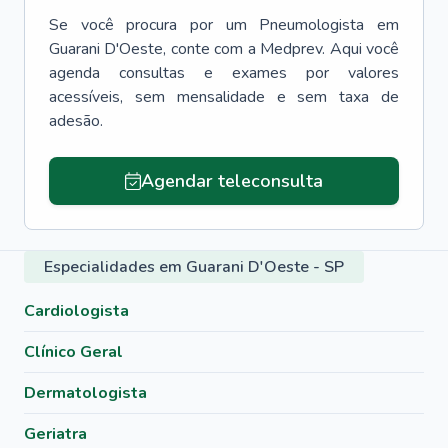
Se você procura por um
Pneumologista
em
Guarani D'Oeste
, conte com a Medprev. Aqui você
agenda consultas e exames por valores
acessíveis, sem mensalidade e sem taxa de
adesão.
Agendar teleconsulta
Especialidades em Guarani D'Oeste - SP
Cardiologista
Clínico Geral
Dermatologista
Geriatra