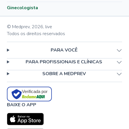
Ginecologista
© Medprev,
2026
,
live
Todos os direitos reservados
PARA VOCÊ
PARA PROFISSIONAIS E CLÍNICAS
SOBRE A MEDPREV
Verificada por
BAIXE O APP