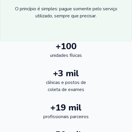
O princípio é simples: pague somente pelo serviço
utilizado, sempre que precisar.
+100
unidades físicas
+3 mil
clínicas e postos de
coleta de exames
+19 mil
profissionais parceiros