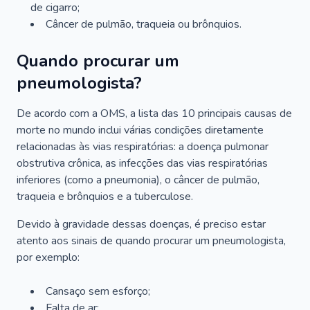
de cigarro;
Câncer de pulmão, traqueia ou brônquios.
Quando procurar um
pneumologista?
De acordo com a OMS, a lista das 10 principais causas de
morte no mundo inclui várias condições diretamente
relacionadas às vias respiratórias: a doença pulmonar
obstrutiva crônica, as infecções das vias respiratórias
inferiores (como a pneumonia), o câncer de pulmão,
traqueia e brônquios e a tuberculose.
Devido à gravidade dessas doenças, é preciso estar
atento aos sinais de quando procurar um pneumologista,
por exemplo:
Cansaço sem esforço;
Falta de ar;