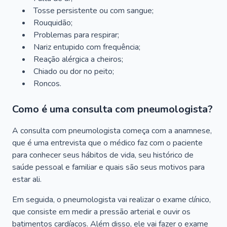
Tosse persistente ou com sangue;
Rouquidão;
Problemas para respirar;
Nariz entupido com frequência;
Reação alérgica a cheiros;
Chiado ou dor no peito;
Roncos.
Como é uma consulta com pneumologista?
A consulta com pneumologista começa com a anamnese,
que é uma entrevista que o médico faz com o paciente
para conhecer seus hábitos de vida, seu histórico de
saúde pessoal e familiar e quais são seus motivos para
estar ali.
Em seguida, o pneumologista vai realizar o exame clínico,
que consiste em medir a pressão arterial e ouvir os
batimentos cardíacos. Além disso, ele vai fazer o exame