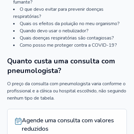
fumante?
O que devo evitar para prevenir doenças
respiratórias?
Quais os efeitos da poluição no meu organismo?
Quando devo usar o nebulizador?
Quais doenças respiratórias são contagiosas?
Como posso me proteger contra a COVID-19?
Quanto custa uma consulta com
pneumologista?
O preço da consulta com pneumologista varia conforme o
profissional e a clínica ou hospital escolhido, não seguindo
nenhum tipo de tabela.
Agende uma consulta com valores
reduzidos