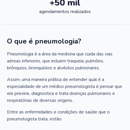
+50 mil
agendamentos realizados
O que é pneumologia?
Pneumologia é a área da medicina que cuida das vias
aéreas inferiores, que incluem traqueia, pulmões,
brônquios, bronquíolos e alvéolos pulmonares.
Assim, uma maneira prática de entender qual é a
especialidade de um médico pneumologista é pensar que
ele previne, diagnostica e trata doenças pulmonares e
respiratórias de diversas origens.
Entre as enfermidades e condições de saúde que o
pneumologista trata, estão: