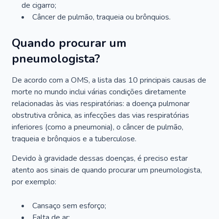
de cigarro;
Câncer de pulmão, traqueia ou brônquios.
Quando procurar um
pneumologista?
De acordo com a OMS, a lista das 10 principais causas de
morte no mundo inclui várias condições diretamente
relacionadas às vias respiratórias: a doença pulmonar
obstrutiva crônica, as infecções das vias respiratórias
inferiores (como a pneumonia), o câncer de pulmão,
traqueia e brônquios e a tuberculose.
Devido à gravidade dessas doenças, é preciso estar
atento aos sinais de quando procurar um pneumologista,
por exemplo:
Cansaço sem esforço;
Falta de ar;