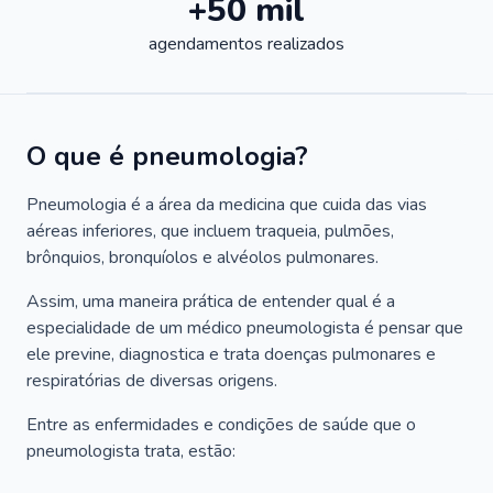
+50 mil
agendamentos realizados
O que é pneumologia?
Pneumologia é a área da medicina que cuida das vias
aéreas inferiores, que incluem traqueia, pulmões,
brônquios, bronquíolos e alvéolos pulmonares.
Assim, uma maneira prática de entender qual é a
especialidade de um médico pneumologista é pensar que
ele previne, diagnostica e trata doenças pulmonares e
respiratórias de diversas origens.
Entre as enfermidades e condições de saúde que o
pneumologista trata, estão: