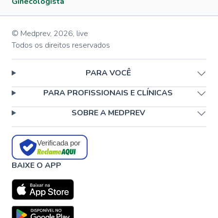
Ginecologista
© Medprev,
2026
,
live
Todos os direitos reservados
PARA VOCÊ
PARA PROFISSIONAIS E CLÍNICAS
SOBRE A MEDPREV
Verificada por
BAIXE O APP