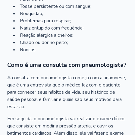
Tosse persistente ou com sangue;
Rouquidão;
Problemas para respirar;
Nariz entupido com frequência;
Reação alérgica a cheiros;
Chiado ou dor no peito;
Roncos.
Como é uma consulta com pneumologista?
A consulta com pneumologista começa com a anamnese,
que é uma entrevista que o médico faz com o paciente
para conhecer seus hábitos de vida, seu histórico de
saúde pessoal e familiar e quais são seus motivos para
estar ali.
Em seguida, o pneumologista vai realizar o exame clínico,
que consiste em medir a pressão arterial e ouvir os
batimentos cardíacos. Além disso, ele vai fazer o exame