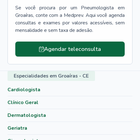
Se você procura por um
Pneumologista
em
Groaíras
, conte com a Medprev. Aqui você agenda
consultas e exames por valores acessíveis, sem
mensalidade e sem taxa de adesão.
Agendar teleconsulta
Especialidades em Groaíras - CE
Cardiologista
Clínico Geral
Dermatologista
Geriatra