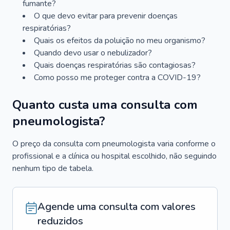
fumante?
O que devo evitar para prevenir doenças
respiratórias?
Quais os efeitos da poluição no meu organismo?
Quando devo usar o nebulizador?
Quais doenças respiratórias são contagiosas?
Como posso me proteger contra a COVID-19?
Quanto custa uma consulta com
pneumologista?
O preço da consulta com pneumologista varia conforme o
profissional e a clínica ou hospital escolhido, não seguindo
nenhum tipo de tabela.
Agende uma consulta com valores
reduzidos