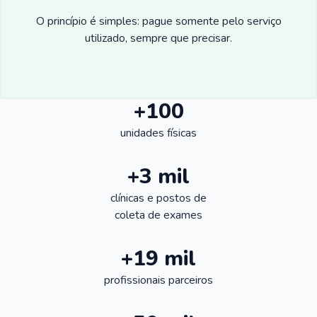
O princípio é simples: pague somente pelo serviço
utilizado, sempre que precisar.
+100
unidades físicas
+3 mil
clínicas e postos de
coleta de exames
+19 mil
profissionais parceiros