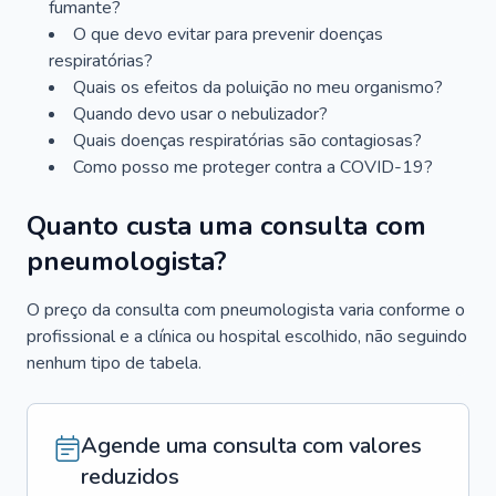
fumante?
O que devo evitar para prevenir doenças
respiratórias?
Quais os efeitos da poluição no meu organismo?
Quando devo usar o nebulizador?
Quais doenças respiratórias são contagiosas?
Como posso me proteger contra a COVID-19?
Quanto custa uma consulta com
pneumologista?
O preço da consulta com pneumologista varia conforme o
profissional e a clínica ou hospital escolhido, não seguindo
nenhum tipo de tabela.
Agende uma consulta com valores
reduzidos