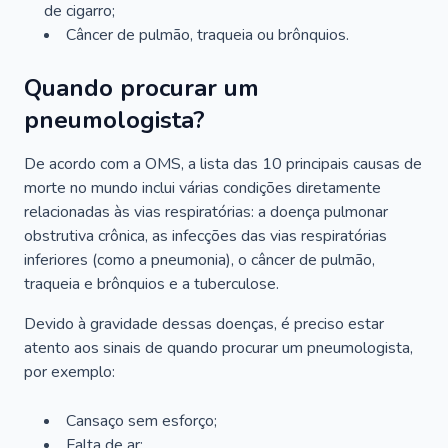
de cigarro;
Câncer de pulmão, traqueia ou brônquios.
Quando procurar um
pneumologista?
De acordo com a OMS, a lista das 10 principais causas de
morte no mundo inclui várias condições diretamente
relacionadas às vias respiratórias: a doença pulmonar
obstrutiva crônica, as infecções das vias respiratórias
inferiores (como a pneumonia), o câncer de pulmão,
traqueia e brônquios e a tuberculose.
Devido à gravidade dessas doenças, é preciso estar
atento aos sinais de quando procurar um pneumologista,
por exemplo:
Cansaço sem esforço;
Falta de ar;