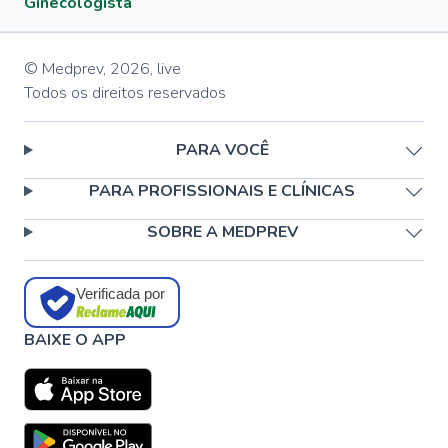
Ginecologista
© Medprev,
2026
,
live
Todos os direitos reservados
PARA VOCÊ
PARA PROFISSIONAIS E CLÍNICAS
SOBRE A MEDPREV
Verificada por
BAIXE O APP