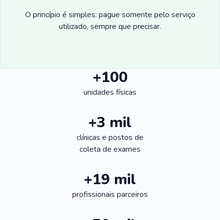
O princípio é simples: pague somente pelo serviço
utilizado, sempre que precisar.
+100
unidades físicas
+3 mil
clínicas e postos de
coleta de exames
+19 mil
profissionais parceiros