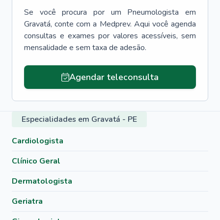
Se você procura por um
Pneumologista
em
Gravatá
, conte com a Medprev. Aqui você agenda
consultas e exames por valores acessíveis, sem
mensalidade e sem taxa de adesão.
Agendar teleconsulta
Especialidades em Gravatá - PE
Cardiologista
Clínico Geral
Dermatologista
Geriatra