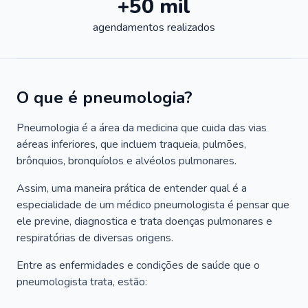
+50 mil
agendamentos realizados
O que é pneumologia?
Pneumologia é a área da medicina que cuida das vias
aéreas inferiores, que incluem traqueia, pulmões,
brônquios, bronquíolos e alvéolos pulmonares.
Assim, uma maneira prática de entender qual é a
especialidade de um médico pneumologista é pensar que
ele previne, diagnostica e trata doenças pulmonares e
respiratórias de diversas origens.
Entre as enfermidades e condições de saúde que o
pneumologista trata, estão: