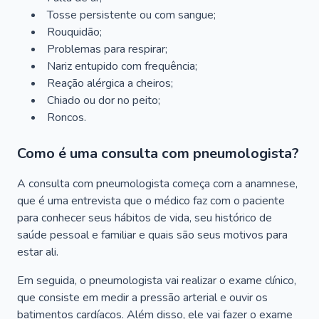
Tosse persistente ou com sangue;
Rouquidão;
Problemas para respirar;
Nariz entupido com frequência;
Reação alérgica a cheiros;
Chiado ou dor no peito;
Roncos.
Como é uma consulta com pneumologista?
A consulta com pneumologista começa com a anamnese,
que é uma entrevista que o médico faz com o paciente
para conhecer seus hábitos de vida, seu histórico de
saúde pessoal e familiar e quais são seus motivos para
estar ali.
Em seguida, o pneumologista vai realizar o exame clínico,
que consiste em medir a pressão arterial e ouvir os
batimentos cardíacos. Além disso, ele vai fazer o exame