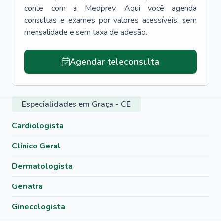
conte com a Medprev. Aqui você agenda
consultas e exames por valores acessíveis, sem
mensalidade e sem taxa de adesão.
Agendar teleconsulta
Especialidades em Graça - CE
Cardiologista
Clínico Geral
Dermatologista
Geriatra
Ginecologista