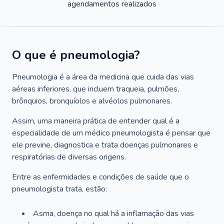
agendamentos realizados
O que é pneumologia?
Pneumologia é a área da medicina que cuida das vias
aéreas inferiores, que incluem traqueia, pulmões,
brônquios, bronquíolos e alvéolos pulmonares.
Assim, uma maneira prática de entender qual é a
especialidade de um médico pneumologista é pensar que
ele previne, diagnostica e trata doenças pulmonares e
respiratórias de diversas origens.
Entre as enfermidades e condições de saúde que o
pneumologista trata, estão:
Asma, doença no qual há a inflamação das vias