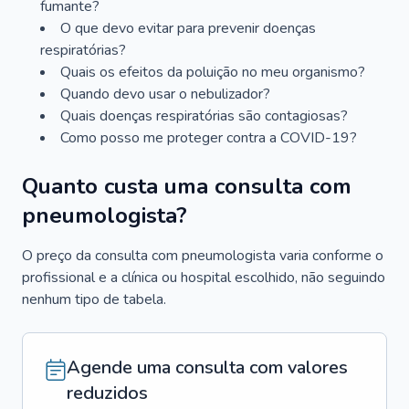
fumante?
O que devo evitar para prevenir doenças
respiratórias?
Quais os efeitos da poluição no meu organismo?
Quando devo usar o nebulizador?
Quais doenças respiratórias são contagiosas?
Como posso me proteger contra a COVID-19?
Quanto custa uma consulta com
pneumologista?
O preço da consulta com pneumologista varia conforme o
profissional e a clínica ou hospital escolhido, não seguindo
nenhum tipo de tabela.
Agende uma consulta com valores
reduzidos