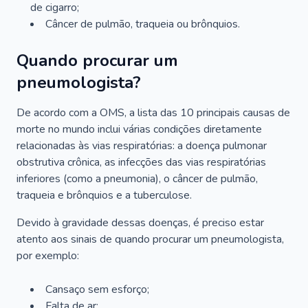
de cigarro;
Câncer de pulmão, traqueia ou brônquios.
Quando procurar um
pneumologista?
De acordo com a OMS, a lista das 10 principais causas de
morte no mundo inclui várias condições diretamente
relacionadas às vias respiratórias: a doença pulmonar
obstrutiva crônica, as infecções das vias respiratórias
inferiores (como a pneumonia), o câncer de pulmão,
traqueia e brônquios e a tuberculose.
Devido à gravidade dessas doenças, é preciso estar
atento aos sinais de quando procurar um pneumologista,
por exemplo:
Cansaço sem esforço;
Falta de ar;