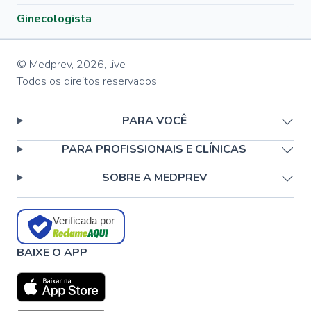
Ginecologista
© Medprev,
2026
,
live
Todos os direitos reservados
PARA VOCÊ
PARA PROFISSIONAIS E CLÍNICAS
SOBRE A MEDPREV
Verificada por
BAIXE O APP