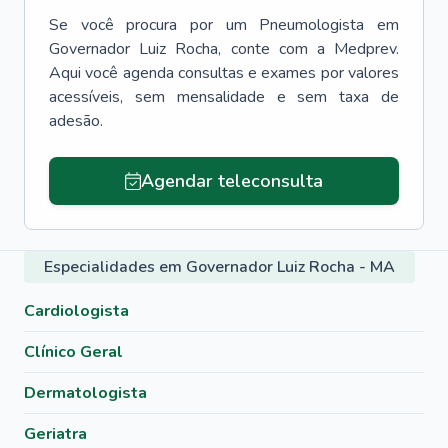
Se você procura por um
Pneumologista
em
Governador Luiz Rocha
, conte com a Medprev.
Aqui você agenda consultas e exames por valores
acessíveis, sem mensalidade e sem taxa de
adesão.
Agendar teleconsulta
Especialidades em Governador Luiz Rocha - MA
Cardiologista
Clínico Geral
Dermatologista
Geriatra