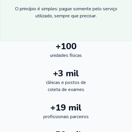
O princípio é simples: pague somente pelo serviço
utilizado, sempre que precisar.
+100
unidades físicas
+3 mil
clínicas e postos de
coleta de exames
+19 mil
profissionais parceiros