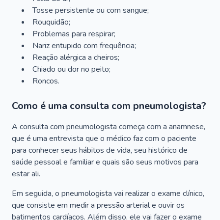
Tosse persistente ou com sangue;
Rouquidão;
Problemas para respirar;
Nariz entupido com frequência;
Reação alérgica a cheiros;
Chiado ou dor no peito;
Roncos.
Como é uma consulta com pneumologista?
A consulta com pneumologista começa com a anamnese,
que é uma entrevista que o médico faz com o paciente
para conhecer seus hábitos de vida, seu histórico de
saúde pessoal e familiar e quais são seus motivos para
estar ali.
Em seguida, o pneumologista vai realizar o exame clínico,
que consiste em medir a pressão arterial e ouvir os
batimentos cardíacos. Além disso, ele vai fazer o exame