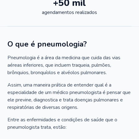
+50 mil
agendamentos realizados
O que é pneumologia?
Pneumologia é a área da medicina que cuida das vias
aéreas inferiores, que incluem traqueia, pulmões,
brônquios, bronquíolos e alvéolos pulmonares.
Assim, uma maneira prática de entender qual é a
especialidade de um médico pneumologista é pensar que
ele previne, diagnostica e trata doenças pulmonares e
respiratórias de diversas origens.
Entre as enfermidades e condições de saúde que o
pneumologista trata, estão: