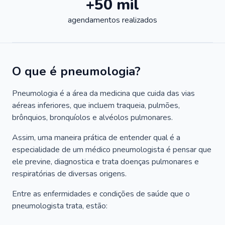
+50 mil
agendamentos realizados
O que é pneumologia?
Pneumologia é a área da medicina que cuida das vias
aéreas inferiores, que incluem traqueia, pulmões,
brônquios, bronquíolos e alvéolos pulmonares.
Assim, uma maneira prática de entender qual é a
especialidade de um médico pneumologista é pensar que
ele previne, diagnostica e trata doenças pulmonares e
respiratórias de diversas origens.
Entre as enfermidades e condições de saúde que o
pneumologista trata, estão: