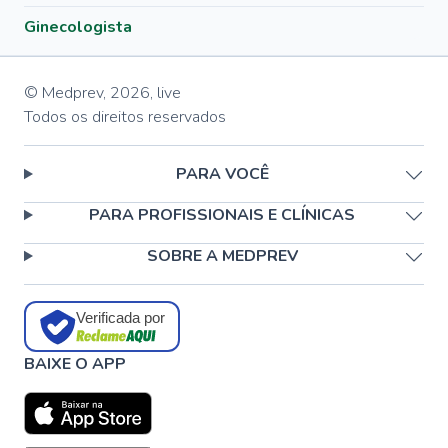
Ginecologista
© Medprev,
2026
,
live
Todos os direitos reservados
PARA VOCÊ
PARA PROFISSIONAIS E CLÍNICAS
SOBRE A MEDPREV
Verificada por
BAIXE O APP