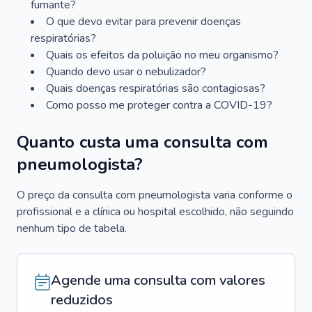
fumante?
O que devo evitar para prevenir doenças
respiratórias?
Quais os efeitos da poluição no meu organismo?
Quando devo usar o nebulizador?
Quais doenças respiratórias são contagiosas?
Como posso me proteger contra a COVID-19?
Quanto custa uma consulta com
pneumologista?
O preço da consulta com pneumologista varia conforme o
profissional e a clínica ou hospital escolhido, não seguindo
nenhum tipo de tabela.
Agende uma consulta com valores
reduzidos