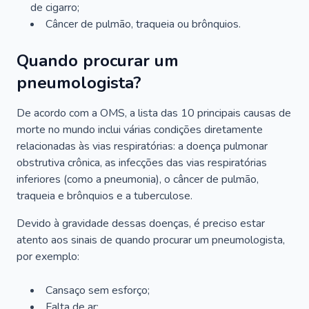
de cigarro;
Câncer de pulmão, traqueia ou brônquios.
Quando procurar um
pneumologista?
De acordo com a OMS, a lista das 10 principais causas de
morte no mundo inclui várias condições diretamente
relacionadas às vias respiratórias: a doença pulmonar
obstrutiva crônica, as infecções das vias respiratórias
inferiores (como a pneumonia), o câncer de pulmão,
traqueia e brônquios e a tuberculose.
Devido à gravidade dessas doenças, é preciso estar
atento aos sinais de quando procurar um pneumologista,
por exemplo:
Cansaço sem esforço;
Falta de ar;