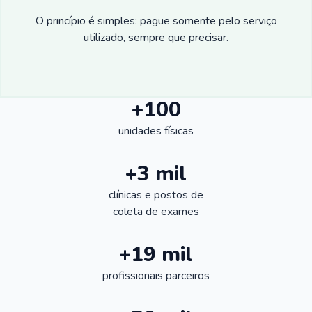
O princípio é simples: pague somente pelo serviço
utilizado, sempre que precisar.
+100
unidades físicas
+3 mil
clínicas e postos de
coleta de exames
+19 mil
profissionais parceiros