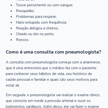
Tosse persistente ou com sangue;
Rouquidão;
Problemas para respirar;
Nariz entupido com frequência;
Reação alérgica a cheiros;
Chiado ou dor no peito;
Roncos.
Como é uma consulta com pneumologista?
A consulta com pneumologista começa com a anamnese,
que é uma entrevista que o médico faz com o paciente
para conhecer seus hábitos de vida, seu histórico de
saúde pessoal e familiar e quais são seus motivos para
estar ali.
Em seguida, o pneumologista vai realizar o exame clínico,
que consiste em medir a pressão arterial e ouvir os
batimentos cardíacos. Além disso, ele vai fazer o exame