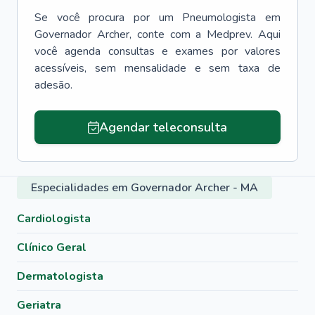
Se você procura por um
Pneumologista
em
Governador Archer
, conte com a Medprev. Aqui
você agenda consultas e exames por valores
acessíveis, sem mensalidade e sem taxa de
adesão.
Agendar teleconsulta
Especialidades em Governador Archer - MA
Cardiologista
Clínico Geral
Dermatologista
Geriatra