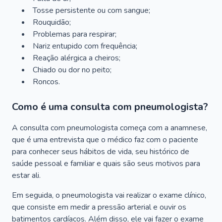
Tosse persistente ou com sangue;
Rouquidão;
Problemas para respirar;
Nariz entupido com frequência;
Reação alérgica a cheiros;
Chiado ou dor no peito;
Roncos.
Como é uma consulta com pneumologista?
A consulta com pneumologista começa com a anamnese,
que é uma entrevista que o médico faz com o paciente
para conhecer seus hábitos de vida, seu histórico de
saúde pessoal e familiar e quais são seus motivos para
estar ali.
Em seguida, o pneumologista vai realizar o exame clínico,
que consiste em medir a pressão arterial e ouvir os
batimentos cardíacos. Além disso, ele vai fazer o exame