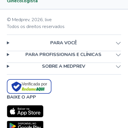
Ginecologista
© Medprev,
2026
,
live
Todos os direitos reservados
PARA VOCÊ
PARA PROFISSIONAIS E CLÍNICAS
SOBRE A MEDPREV
Verificada por
BAIXE O APP