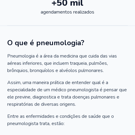
+50 mil
agendamentos realizados
O que é pneumologia?
Pneumologia é a área da medicina que cuida das vias
aéreas inferiores, que incluem traqueia, pulmões,
brônquios, bronquíolos e alvéolos pulmonares.
Assim, uma maneira prática de entender qual é a
especialidade de um médico pneumologista é pensar que
ele previne, diagnostica e trata doenças pulmonares e
respiratórias de diversas origens.
Entre as enfermidades e condições de saúde que o
pneumologista trata, estão: