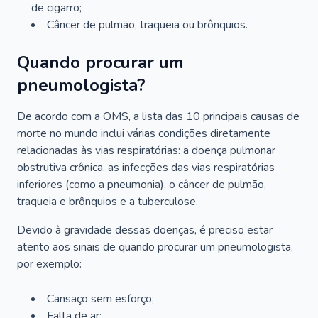
de cigarro;
Câncer de pulmão, traqueia ou brônquios.
Quando procurar um
pneumologista?
De acordo com a OMS, a lista das 10 principais causas de
morte no mundo inclui várias condições diretamente
relacionadas às vias respiratórias: a doença pulmonar
obstrutiva crônica, as infecções das vias respiratórias
inferiores (como a pneumonia), o câncer de pulmão,
traqueia e brônquios e a tuberculose.
Devido à gravidade dessas doenças, é preciso estar
atento aos sinais de quando procurar um pneumologista,
por exemplo:
Cansaço sem esforço;
Falta de ar;