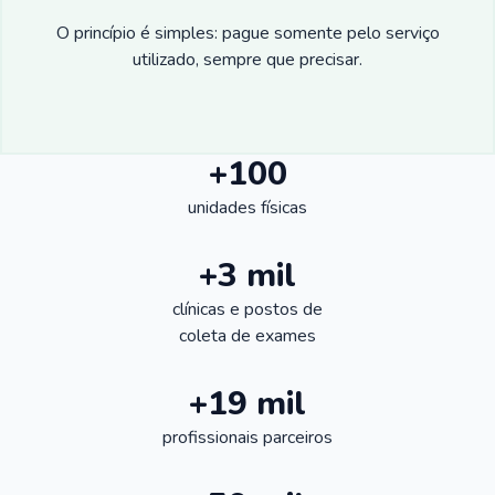
O princípio é simples: pague somente pelo serviço
utilizado, sempre que precisar.
+100
unidades físicas
+3 mil
clínicas e postos de
coleta de exames
+19 mil
profissionais parceiros