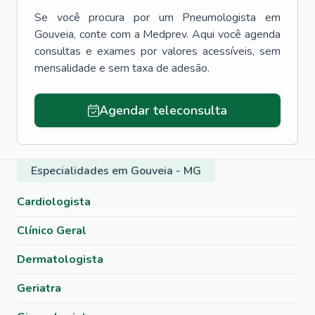
Se você procura por um
Pneumologista
em
Gouveia
, conte com a Medprev. Aqui você agenda
consultas e exames por valores acessíveis, sem
mensalidade e sem taxa de adesão.
Agendar teleconsulta
Especialidades em Gouveia - MG
Cardiologista
Clínico Geral
Dermatologista
Geriatra