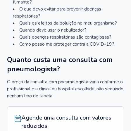
fumante?
O que devo evitar para prevenir doenças
respiratórias?
Quais os efeitos da poluição no meu organismo?
Quando devo usar o nebulizador?
Quais doenças respiratórias são contagiosas?
Como posso me proteger contra a COVID-19?
Quanto custa uma consulta com
pneumologista?
O preço da consulta com pneumologista varia conforme o
profissional e a clínica ou hospital escolhido, não seguindo
nenhum tipo de tabela.
Agende uma consulta com valores
reduzidos