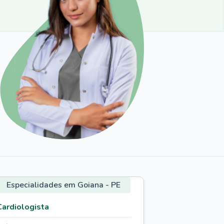
Especialidades em Goiana - PE
Cardiologista