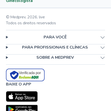
Ginecologista
© Medprev,
2026
,
live
Todos os direitos reservados
PARA VOCÊ
PARA PROFISSIONAIS E CLÍNICAS
SOBRE A MEDPREV
Verificada por
BAIXE O APP