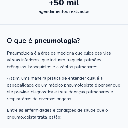
+50 mil
agendamentos realizados
O que é pneumologia?
Pneumologia é a área da medicina que cuida das vias
aéreas inferiores, que incluem traqueia, pulmões,
brônquios, bronquíolos e alvéolos pulmonares.
Assim, uma maneira prática de entender qual é a
especialidade de um médico pneumologista é pensar que
ele previne, diagnostica e trata doenças pulmonares e
respiratórias de diversas origens.
Entre as enfermidades e condições de saúde que o
pneumologista trata, estão: