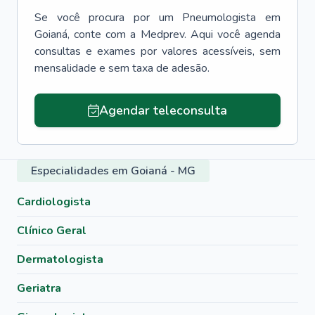
Se você procura por um
Pneumologista
em
Goianá
, conte com a Medprev. Aqui você agenda
consultas e exames por valores acessíveis, sem
mensalidade e sem taxa de adesão.
Agendar teleconsulta
Especialidades em Goianá - MG
Cardiologista
Clínico Geral
Dermatologista
Geriatra