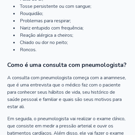
Tosse persistente ou com sangue;
Rouquidão;
Problemas para respirar;
Nariz entupido com frequência;
Reação alérgica a cheiros;
Chiado ou dor no peito;
Roncos.
Como é uma consulta com pneumologista?
A consulta com pneumologista começa com a anamnese,
que é uma entrevista que o médico faz com o paciente
para conhecer seus hábitos de vida, seu histórico de
saúde pessoal e familiar e quais são seus motivos para
estar ali.
Em seguida, o pneumologista vai realizar o exame clínico,
que consiste em medir a pressão arterial e ouvir os
batimentos cardíacos. Além disso, ele vai fazer o exame