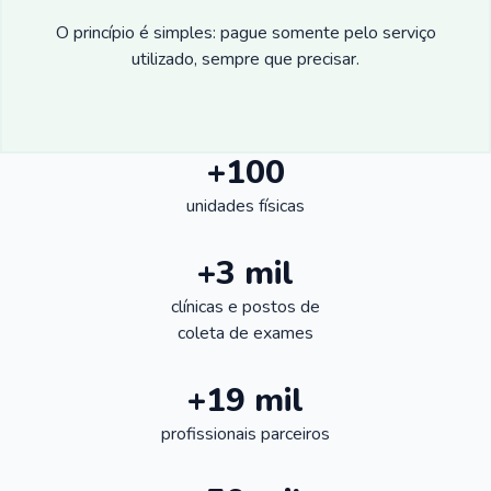
O princípio é simples: pague somente pelo serviço
utilizado, sempre que precisar.
+100
unidades físicas
+3 mil
clínicas e postos de
coleta de exames
+19 mil
profissionais parceiros