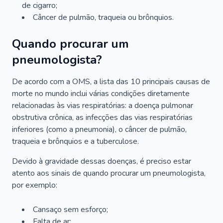
de cigarro;
Câncer de pulmão, traqueia ou brônquios.
Quando procurar um
pneumologista?
De acordo com a OMS, a lista das 10 principais causas de
morte no mundo inclui várias condições diretamente
relacionadas às vias respiratórias: a doença pulmonar
obstrutiva crônica, as infecções das vias respiratórias
inferiores (como a pneumonia), o câncer de pulmão,
traqueia e brônquios e a tuberculose.
Devido à gravidade dessas doenças, é preciso estar
atento aos sinais de quando procurar um pneumologista,
por exemplo:
Cansaço sem esforço;
Falta de ar;