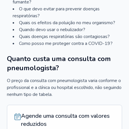
fumante?
O que devo evitar para prevenir doenças
respiratórias?
Quais os efeitos da poluição no meu organismo?
Quando devo usar o nebulizador?
Quais doenças respiratórias são contagiosas?
Como posso me proteger contra a COVID-19?
Quanto custa uma consulta com
pneumologista?
O preço da consulta com pneumologista varia conforme o
profissional e a clínica ou hospital escolhido, não seguindo
nenhum tipo de tabela.
Agende uma consulta com valores
reduzidos