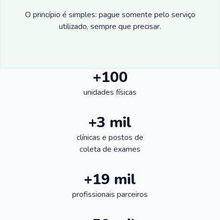
O princípio é simples: pague somente pelo serviço
utilizado, sempre que precisar.
+100
unidades físicas
+3 mil
clínicas e postos de
coleta de exames
+19 mil
profissionais parceiros