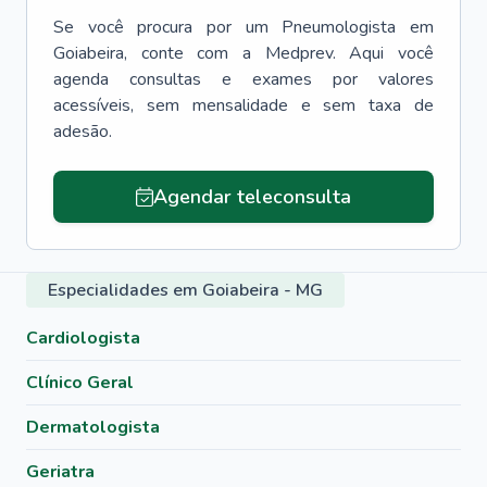
Se você procura por um
Pneumologista
em
Goiabeira
, conte com a Medprev. Aqui você
agenda consultas e exames por valores
acessíveis, sem mensalidade e sem taxa de
adesão.
Agendar teleconsulta
Especialidades em Goiabeira - MG
Cardiologista
Clínico Geral
Dermatologista
Geriatra