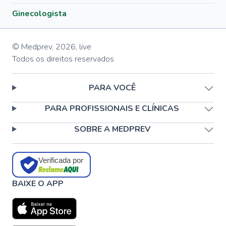
Ginecologista
© Medprev,
2026
,
live
Todos os direitos reservados
PARA VOCÊ
PARA PROFISSIONAIS E CLÍNICAS
SOBRE A MEDPREV
Verificada por
BAIXE O APP