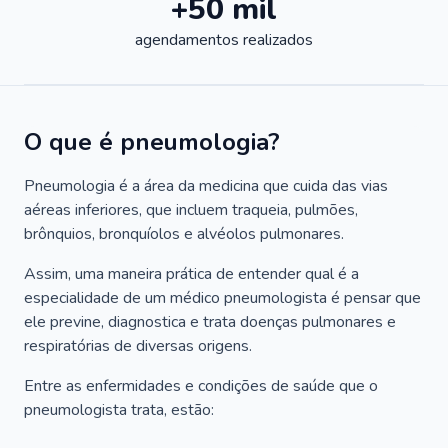
+50 mil
agendamentos realizados
O que é pneumologia?
Pneumologia é a área da medicina que cuida das vias
aéreas inferiores, que incluem traqueia, pulmões,
brônquios, bronquíolos e alvéolos pulmonares.
Assim, uma maneira prática de entender qual é a
especialidade de um médico pneumologista é pensar que
ele previne, diagnostica e trata doenças pulmonares e
respiratórias de diversas origens.
Entre as enfermidades e condições de saúde que o
pneumologista trata, estão: