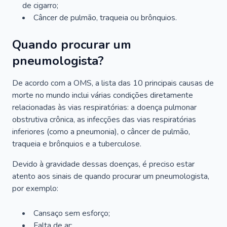
de cigarro;
Câncer de pulmão, traqueia ou brônquios.
Quando procurar um
pneumologista?
De acordo com a OMS, a lista das 10 principais causas de
morte no mundo inclui várias condições diretamente
relacionadas às vias respiratórias: a doença pulmonar
obstrutiva crônica, as infecções das vias respiratórias
inferiores (como a pneumonia), o câncer de pulmão,
traqueia e brônquios e a tuberculose.
Devido à gravidade dessas doenças, é preciso estar
atento aos sinais de quando procurar um pneumologista,
por exemplo:
Cansaço sem esforço;
Falta de ar;