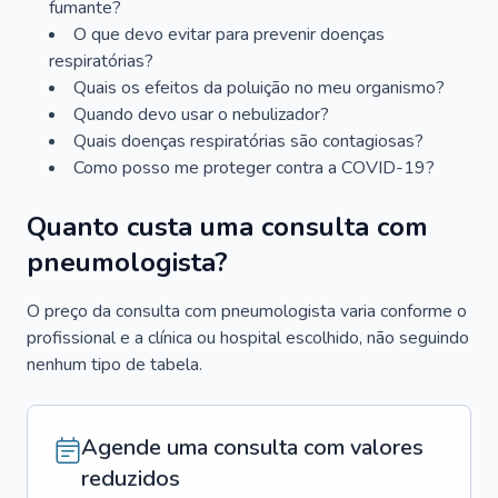
fumante?
O que devo evitar para prevenir doenças
respiratórias?
Quais os efeitos da poluição no meu organismo?
Quando devo usar o nebulizador?
Quais doenças respiratórias são contagiosas?
Como posso me proteger contra a COVID-19?
Quanto custa uma consulta com
pneumologista?
O preço da consulta com pneumologista varia conforme o
profissional e a clínica ou hospital escolhido, não seguindo
nenhum tipo de tabela.
Agende uma consulta com valores
reduzidos