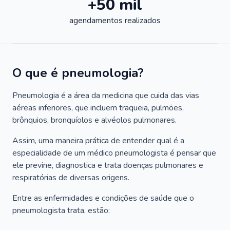
+50 mil
agendamentos realizados
O que é pneumologia?
Pneumologia é a área da medicina que cuida das vias
aéreas inferiores, que incluem traqueia, pulmões,
brônquios, bronquíolos e alvéolos pulmonares.
Assim, uma maneira prática de entender qual é a
especialidade de um médico pneumologista é pensar que
ele previne, diagnostica e trata doenças pulmonares e
respiratórias de diversas origens.
Entre as enfermidades e condições de saúde que o
pneumologista trata, estão: