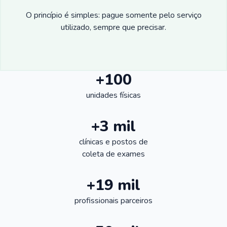
O princípio é simples: pague somente pelo serviço
utilizado, sempre que precisar.
+100
unidades físicas
+3 mil
clínicas e postos de
coleta de exames
+19 mil
profissionais parceiros