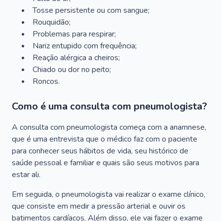
Tosse persistente ou com sangue;
Rouquidão;
Problemas para respirar;
Nariz entupido com frequência;
Reação alérgica a cheiros;
Chiado ou dor no peito;
Roncos.
Como é uma consulta com pneumologista?
A consulta com pneumologista começa com a anamnese,
que é uma entrevista que o médico faz com o paciente
para conhecer seus hábitos de vida, seu histórico de
saúde pessoal e familiar e quais são seus motivos para
estar ali.
Em seguida, o pneumologista vai realizar o exame clínico,
que consiste em medir a pressão arterial e ouvir os
batimentos cardíacos. Além disso, ele vai fazer o exame