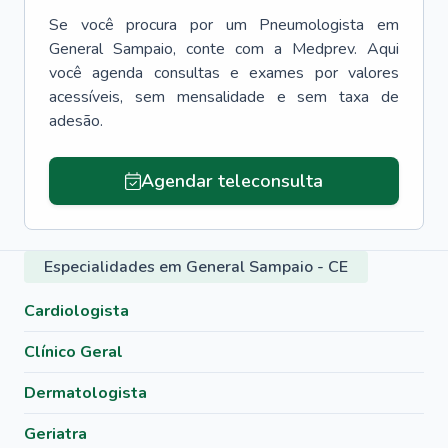
Se você procura por um
Pneumologista
em
General Sampaio
, conte com a Medprev. Aqui
você agenda consultas e exames por valores
acessíveis, sem mensalidade e sem taxa de
adesão.
Agendar teleconsulta
Especialidades em General Sampaio - CE
Cardiologista
Clínico Geral
Dermatologista
Geriatra