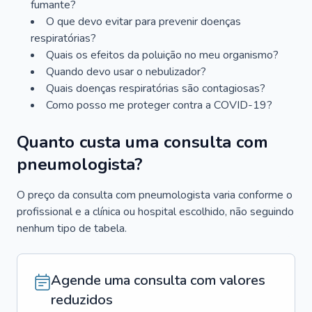
fumante?
O que devo evitar para prevenir doenças
respiratórias?
Quais os efeitos da poluição no meu organismo?
Quando devo usar o nebulizador?
Quais doenças respiratórias são contagiosas?
Como posso me proteger contra a COVID-19?
Quanto custa uma consulta com
pneumologista?
O preço da consulta com pneumologista varia conforme o
profissional e a clínica ou hospital escolhido, não seguindo
nenhum tipo de tabela.
Agende uma consulta com valores
reduzidos