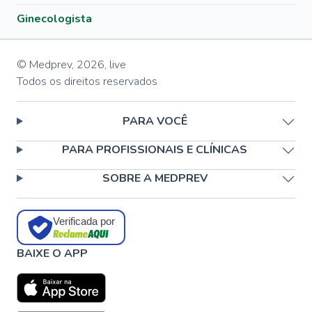
Ginecologista
© Medprev,
2026
,
live
Todos os direitos reservados
PARA VOCÊ
PARA PROFISSIONAIS E CLÍNICAS
SOBRE A MEDPREV
Verificada por
BAIXE O APP