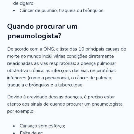
de cigarro;
Câncer de pulmão, traqueia ou brônquios.
Quando procurar um
pneumologista?
De acordo com a OMS, a lista das 10 principais causas de
morte no mundo inclui várias condições diretamente
relacionadas às vias respiratórias: a doença pulmonar
obstrutiva crônica, as infecções das vias respiratórias
inferiores (como a pneumonia), o câncer de pulmão,
traqueia e brônquios e a tuberculose.
Devido à gravidade dessas doenças, é preciso estar
atento aos sinais de quando procurar um pneumologista,
por exemplo:
Cansaço sem esforço;
Falta de ar;