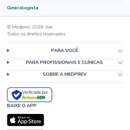
Ginecologista
© Medprev,
2026
,
live
Todos os direitos reservados
PARA VOCÊ
PARA PROFISSIONAIS E CLÍNICAS
SOBRE A MEDPREV
Verificada por
BAIXE O APP