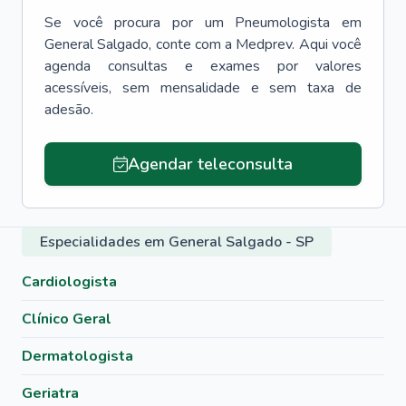
Se você procura por um
Pneumologista
em
General Salgado
, conte com a Medprev. Aqui você
agenda consultas e exames por valores
acessíveis, sem mensalidade e sem taxa de
adesão.
Agendar teleconsulta
Especialidades em General Salgado - SP
Cardiologista
Clínico Geral
Dermatologista
Geriatra