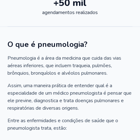
+50 mil
agendamentos realizados
O que é pneumologia?
Pneumologia é a área da medicina que cuida das vias
aéreas inferiores, que incluem traqueia, pulmões,
brônquios, bronquíolos e alvéolos pulmonares.
Assim, uma maneira prática de entender qual é a
especialidade de um médico pneumologista é pensar que
ele previne, diagnostica e trata doenças pulmonares e
respiratórias de diversas origens.
Entre as enfermidades e condições de saúde que o
pneumologista trata, estão: