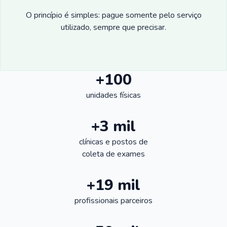
O princípio é simples: pague somente pelo serviço
utilizado, sempre que precisar.
+100
unidades físicas
+3 mil
clínicas e postos de
coleta de exames
+19 mil
profissionais parceiros