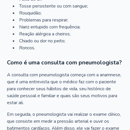
Tosse persistente ou com sangue;
Rouquidão;
Problemas para respirar;
Nariz entupido com frequência;
Reação alérgica a cheiros;
Chiado ou dor no peito;
Roncos.
Como é uma consulta com pneumologista?
A consulta com pneumologista começa com a anamnese,
que é uma entrevista que o médico faz com o paciente
para conhecer seus hábitos de vida, seu histórico de
saúde pessoal e familiar e quais são seus motivos para
estar ali.
Em seguida, o pneumologista vai realizar o exame clínico,
que consiste em medir a pressão arterial e ouvir os
batimentos cardíacos. Além disso, ele vai fazer o exame