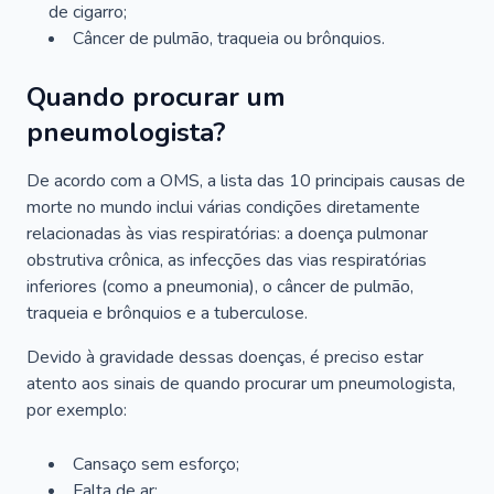
de cigarro;
Câncer de pulmão, traqueia ou brônquios.
Quando procurar um
pneumologista?
De acordo com a OMS, a lista das 10 principais causas de
morte no mundo inclui várias condições diretamente
relacionadas às vias respiratórias: a doença pulmonar
obstrutiva crônica, as infecções das vias respiratórias
inferiores (como a pneumonia), o câncer de pulmão,
traqueia e brônquios e a tuberculose.
Devido à gravidade dessas doenças, é preciso estar
atento aos sinais de quando procurar um pneumologista,
por exemplo:
Cansaço sem esforço;
Falta de ar;