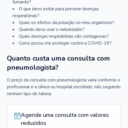
fumante?
O que devo evitar para prevenir doenças
respiratórias?
Quais os efeitos da poluição no meu organismo?
Quando devo usar o nebulizador?
Quais doenças respiratórias são contagiosas?
Como posso me proteger contra a COVID-19?
Quanto custa uma consulta com
pneumologista?
O preço da consulta com pneumologista varia conforme o
profissional e a clínica ou hospital escolhido, não seguindo
nenhum tipo de tabela.
Agende uma consulta com valores
reduzidos