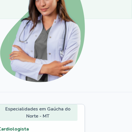
Especialidades em Gaúcha do
Norte - MT
Cardiologista