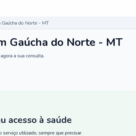
 Gaúcha do Norte - MT
m Gaúcha do Norte - MT
agora a sua consulta.
eu acesso à saúde
 serviço utilizado, sempre que precisar.