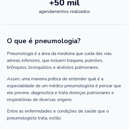
+50 mil
agendamentos realizados
O que é pneumologia?
Pneumologia é a área da medicina que cuida das vias
aéreas inferiores, que incluem traqueia, pulmões,
brônquios, bronquíolos e alvéolos pulmonares.
Assim, uma maneira prática de entender qual é a
especialidade de um médico pneumologista é pensar que
ele previne, diagnostica e trata doenças pulmonares e
respiratórias de diversas origens.
Entre as enfermidades e condições de saúde que o
pneumologista trata, estão: