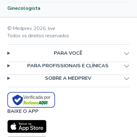
Ginecologista
© Medprev,
2026
,
live
Todos os direitos reservados
PARA VOCÊ
PARA PROFISSIONAIS E CLÍNICAS
SOBRE A MEDPREV
Verificada por
BAIXE O APP