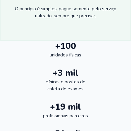
O princípio é simples: pague somente pelo serviço
utilizado, sempre que precisar.
+100
unidades físicas
+3 mil
clínicas e postos de
coleta de exames
+19 mil
profissionais parceiros