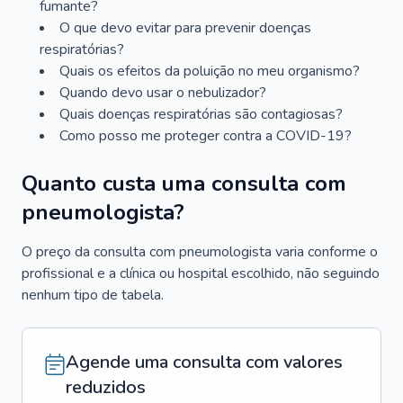
fumante?
O que devo evitar para prevenir doenças
respiratórias?
Quais os efeitos da poluição no meu organismo?
Quando devo usar o nebulizador?
Quais doenças respiratórias são contagiosas?
Como posso me proteger contra a COVID-19?
Quanto custa uma consulta com
pneumologista?
O preço da consulta com pneumologista varia conforme o
profissional e a clínica ou hospital escolhido, não seguindo
nenhum tipo de tabela.
Agende uma consulta com valores
reduzidos