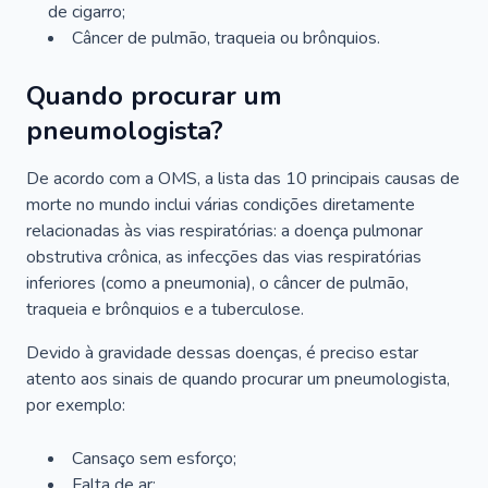
de cigarro;
Câncer de pulmão, traqueia ou brônquios.
Quando procurar um
pneumologista?
De acordo com a OMS, a lista das 10 principais causas de
morte no mundo inclui várias condições diretamente
relacionadas às vias respiratórias: a doença pulmonar
obstrutiva crônica, as infecções das vias respiratórias
inferiores (como a pneumonia), o câncer de pulmão,
traqueia e brônquios e a tuberculose.
Devido à gravidade dessas doenças, é preciso estar
atento aos sinais de quando procurar um pneumologista,
por exemplo:
Cansaço sem esforço;
Falta de ar;