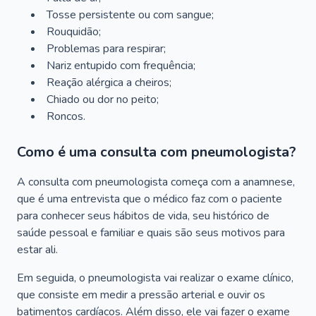
Tosse persistente ou com sangue;
Rouquidão;
Problemas para respirar;
Nariz entupido com frequência;
Reação alérgica a cheiros;
Chiado ou dor no peito;
Roncos.
Como é uma consulta com pneumologista?
A consulta com pneumologista começa com a anamnese,
que é uma entrevista que o médico faz com o paciente
para conhecer seus hábitos de vida, seu histórico de
saúde pessoal e familiar e quais são seus motivos para
estar ali.
Em seguida, o pneumologista vai realizar o exame clínico,
que consiste em medir a pressão arterial e ouvir os
batimentos cardíacos. Além disso, ele vai fazer o exame