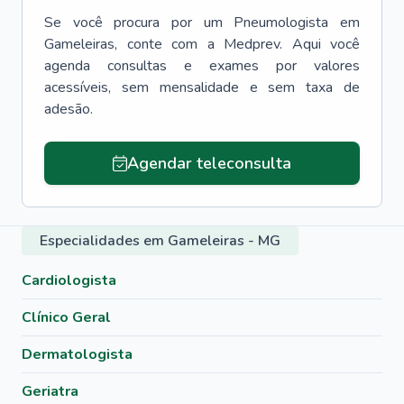
Se você procura por um
Pneumologista
em
Gameleiras
, conte com a Medprev. Aqui você
agenda consultas e exames por valores
acessíveis, sem mensalidade e sem taxa de
adesão.
Agendar teleconsulta
Especialidades em Gameleiras - MG
Cardiologista
Clínico Geral
Dermatologista
Geriatra