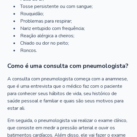
Tosse persistente ou com sangue;
Rouquidão;
Problemas para respirar;
Nariz entupido com frequência;
Reação alérgica a cheiros;
Chiado ou dor no peito;
Roncos.
Como é uma consulta com pneumologista?
A consulta com pneumologista começa com a anamnese,
que é uma entrevista que o médico faz com o paciente
para conhecer seus hábitos de vida, seu histórico de
saúde pessoal e familiar e quais são seus motivos para
estar ali.
Em seguida, o pneumologista vai realizar o exame clínico,
que consiste em medir a pressão arterial e ouvir os
batimentos cardíacos. Além disso, ele vai fazer o exame