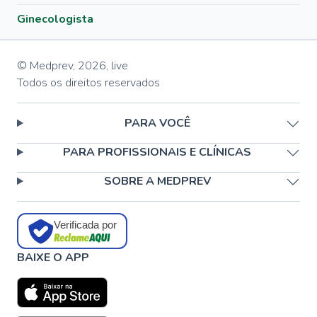
Ginecologista
© Medprev,
2026
,
live
Todos os direitos reservados
PARA VOCÊ
PARA PROFISSIONAIS E CLÍNICAS
SOBRE A MEDPREV
Verificada por
BAIXE O APP