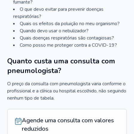
fumante?
O que devo evitar para prevenir doenças
respiratórias?
Quais os efeitos da poluição no meu organismo?
Quando devo usar o nebulizador?
Quais doenças respiratórias são contagiosas?
Como posso me proteger contra a COVID-19?
Quanto custa uma consulta com
pneumologista?
O preço da consulta com pneumologista varia conforme o
profissional e a clínica ou hospital escolhido, não seguindo
nenhum tipo de tabela.
Agende uma consulta com valores
reduzidos