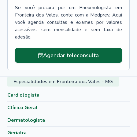
Se você procura por um
Pneumologista
em
Fronteira dos Vales
, conte com a Medprev. Aqui
você agenda consultas e exames por valores
acessíveis, sem mensalidade e sem taxa de
adesão.
Agendar teleconsulta
Especialidades em Fronteira dos Vales - MG
Cardiologista
Clínico Geral
Dermatologista
Geriatra