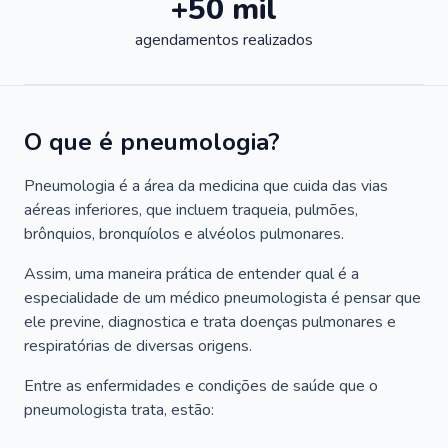
+50 mil
agendamentos realizados
O que é pneumologia?
Pneumologia é a área da medicina que cuida das vias
aéreas inferiores, que incluem traqueia, pulmões,
brônquios, bronquíolos e alvéolos pulmonares.
Assim, uma maneira prática de entender qual é a
especialidade de um médico pneumologista é pensar que
ele previne, diagnostica e trata doenças pulmonares e
respiratórias de diversas origens.
Entre as enfermidades e condições de saúde que o
pneumologista trata, estão: