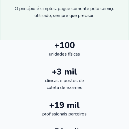
O princípio é simples: pague somente pelo serviço
utilizado, sempre que precisar.
+100
unidades físicas
+3 mil
clínicas e postos de
coleta de exames
+19 mil
profissionais parceiros