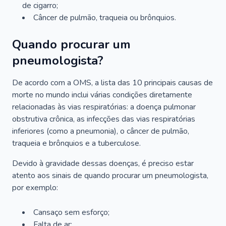
de cigarro;
Câncer de pulmão, traqueia ou brônquios.
Quando procurar um
pneumologista?
De acordo com a OMS, a lista das 10 principais causas de
morte no mundo inclui várias condições diretamente
relacionadas às vias respiratórias: a doença pulmonar
obstrutiva crônica, as infecções das vias respiratórias
inferiores (como a pneumonia), o câncer de pulmão,
traqueia e brônquios e a tuberculose.
Devido à gravidade dessas doenças, é preciso estar
atento aos sinais de quando procurar um pneumologista,
por exemplo:
Cansaço sem esforço;
Falta de ar;