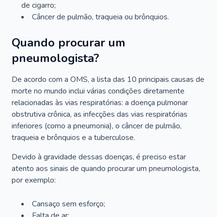
de cigarro;
Câncer de pulmão, traqueia ou brônquios.
Quando procurar um
pneumologista?
De acordo com a OMS, a lista das 10 principais causas de
morte no mundo inclui várias condições diretamente
relacionadas às vias respiratórias: a doença pulmonar
obstrutiva crônica, as infecções das vias respiratórias
inferiores (como a pneumonia), o câncer de pulmão,
traqueia e brônquios e a tuberculose.
Devido à gravidade dessas doenças, é preciso estar
atento aos sinais de quando procurar um pneumologista,
por exemplo:
Cansaço sem esforço;
Falta de ar;