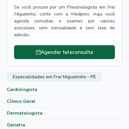
Se você procura por um
Pneumologista
em
Frei
Miguelinho
, conte com a Medprev. Aqui você
agenda consultas e exames por valores
acessíveis, sem mensalidade e sem taxa de
adesão.
Agendar teleconsulta
Especialidades em Frei Miguelinho - PE
Cardiologista
Clínico Geral
Dermatologista
Geriatra