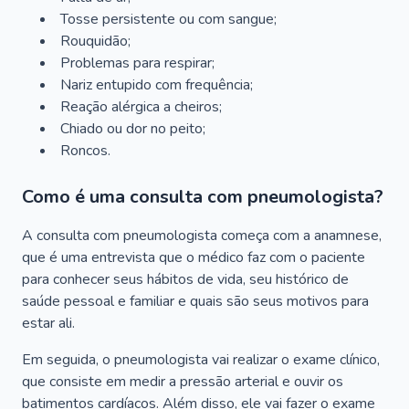
Tosse persistente ou com sangue;
Rouquidão;
Problemas para respirar;
Nariz entupido com frequência;
Reação alérgica a cheiros;
Chiado ou dor no peito;
Roncos.
Como é uma consulta com pneumologista?
A consulta com pneumologista começa com a anamnese,
que é uma entrevista que o médico faz com o paciente
para conhecer seus hábitos de vida, seu histórico de
saúde pessoal e familiar e quais são seus motivos para
estar ali.
Em seguida, o pneumologista vai realizar o exame clínico,
que consiste em medir a pressão arterial e ouvir os
batimentos cardíacos. Além disso, ele vai fazer o exame