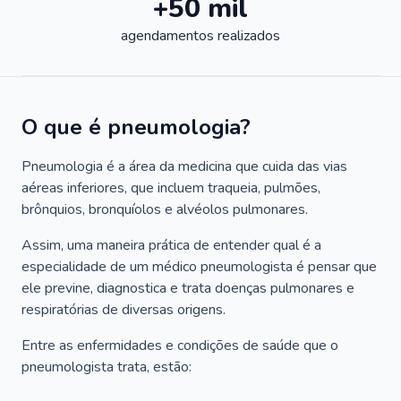
+50 mil
agendamentos realizados
O que é pneumologia?
Pneumologia é a área da medicina que cuida das vias
aéreas inferiores, que incluem traqueia, pulmões,
brônquios, bronquíolos e alvéolos pulmonares.
Assim, uma maneira prática de entender qual é a
especialidade de um médico pneumologista é pensar que
ele previne, diagnostica e trata doenças pulmonares e
respiratórias de diversas origens.
Entre as enfermidades e condições de saúde que o
pneumologista trata, estão: