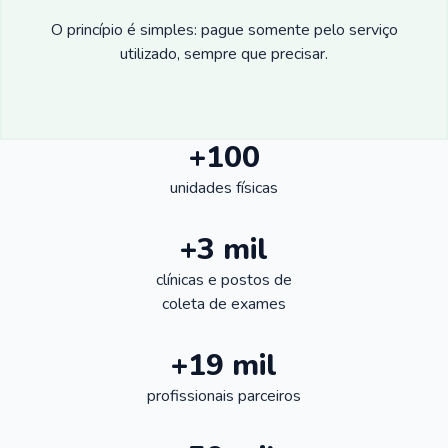
O princípio é simples: pague somente pelo serviço
utilizado, sempre que precisar.
+100
unidades físicas
+3 mil
clínicas e postos de
coleta de exames
+19 mil
profissionais parceiros