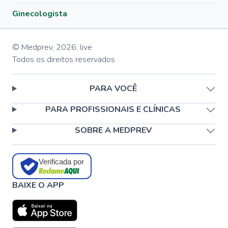
Ginecologista
© Medprev,
2026
,
live
Todos os direitos reservados
PARA VOCÊ
PARA PROFISSIONAIS E CLÍNICAS
SOBRE A MEDPREV
Verificada por
BAIXE O APP