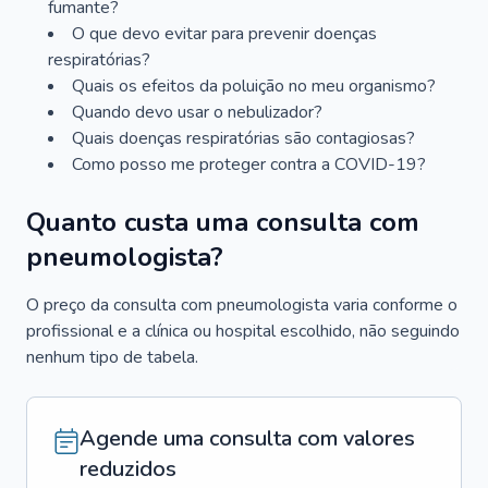
fumante?
O que devo evitar para prevenir doenças
respiratórias?
Quais os efeitos da poluição no meu organismo?
Quando devo usar o nebulizador?
Quais doenças respiratórias são contagiosas?
Como posso me proteger contra a COVID-19?
Quanto custa uma consulta com
pneumologista?
O preço da consulta com pneumologista varia conforme o
profissional e a clínica ou hospital escolhido, não seguindo
nenhum tipo de tabela.
Agende uma consulta com valores
reduzidos