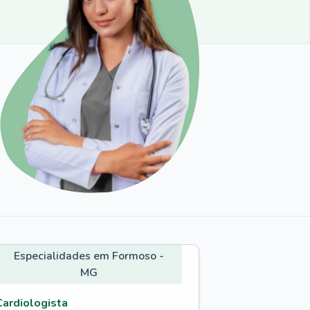
Especialidades em Formoso -
MG
Cardiologista