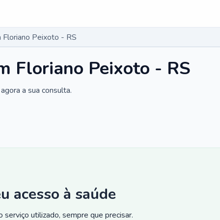
Floriano Peixoto - RS
 Floriano Peixoto - RS
agora a sua consulta.
eu acesso à saúde
 serviço utilizado, sempre que precisar.