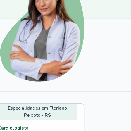
Especialidades em Floriano
Peixoto - RS
Cardiologista