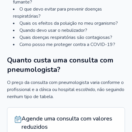
fumante?
O que devo evitar para prevenir doenças
respiratórias?
Quais os efeitos da poluição no meu organismo?
Quando devo usar o nebulizador?
Quais doenças respiratórias são contagiosas?
Como posso me proteger contra a COVID-19?
Quanto custa uma consulta com
pneumologista?
O preço da consulta com pneumologista varia conforme o
profissional e a clínica ou hospital escolhido, não seguindo
nenhum tipo de tabela.
Agende uma consulta com valores
reduzidos