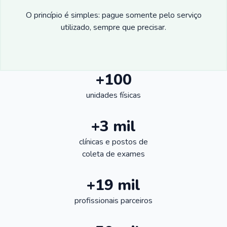
O princípio é simples: pague somente pelo serviço
utilizado, sempre que precisar.
+100
unidades físicas
+3 mil
clínicas e postos de
coleta de exames
+19 mil
profissionais parceiros