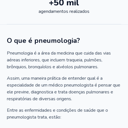
+50 mil
agendamentos realizados
O que é pneumologia?
Pneumologia é a área da medicina que cuida das vias
aéreas inferiores, que incluem traqueia, pulmões,
brônquios, bronquíolos e alvéolos pulmonares.
Assim, uma maneira prática de entender qual é a
especialidade de um médico pneumologista é pensar que
ele previne, diagnostica e trata doenças pulmonares e
respiratórias de diversas origens.
Entre as enfermidades e condições de saúde que o
pneumologista trata, estão: