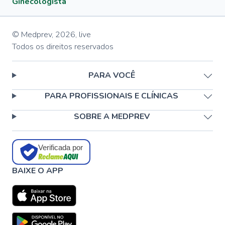
Ginecologista
© Medprev,
2026
,
live
Todos os direitos reservados
PARA VOCÊ
PARA PROFISSIONAIS E CLÍNICAS
SOBRE A MEDPREV
Verificada por
BAIXE O APP