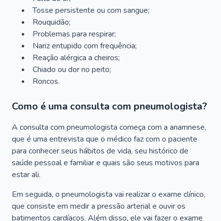
Tosse persistente ou com sangue;
Rouquidão;
Problemas para respirar;
Nariz entupido com frequência;
Reação alérgica a cheiros;
Chiado ou dor no peito;
Roncos.
Como é uma consulta com pneumologista?
A consulta com pneumologista começa com a anamnese,
que é uma entrevista que o médico faz com o paciente
para conhecer seus hábitos de vida, seu histórico de
saúde pessoal e familiar e quais são seus motivos para
estar ali.
Em seguida, o pneumologista vai realizar o exame clínico,
que consiste em medir a pressão arterial e ouvir os
batimentos cardíacos. Além disso, ele vai fazer o exame