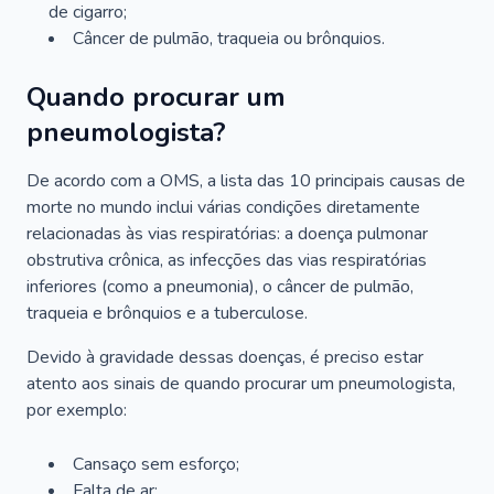
de cigarro;
Câncer de pulmão, traqueia ou brônquios.
Quando procurar um
pneumologista?
De acordo com a OMS, a lista das 10 principais causas de
morte no mundo inclui várias condições diretamente
relacionadas às vias respiratórias: a doença pulmonar
obstrutiva crônica, as infecções das vias respiratórias
inferiores (como a pneumonia), o câncer de pulmão,
traqueia e brônquios e a tuberculose.
Devido à gravidade dessas doenças, é preciso estar
atento aos sinais de quando procurar um pneumologista,
por exemplo:
Cansaço sem esforço;
Falta de ar;