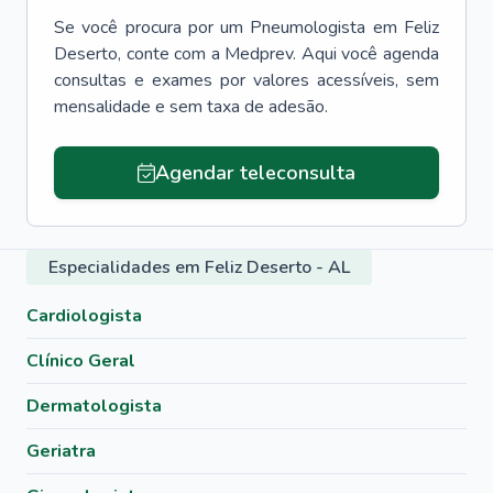
Se você procura por um
Pneumologista
em
Feliz
Deserto
, conte com a Medprev. Aqui você agenda
consultas e exames por valores acessíveis, sem
mensalidade e sem taxa de adesão.
Agendar teleconsulta
Especialidades em Feliz Deserto - AL
Cardiologista
Clínico Geral
Dermatologista
Geriatra