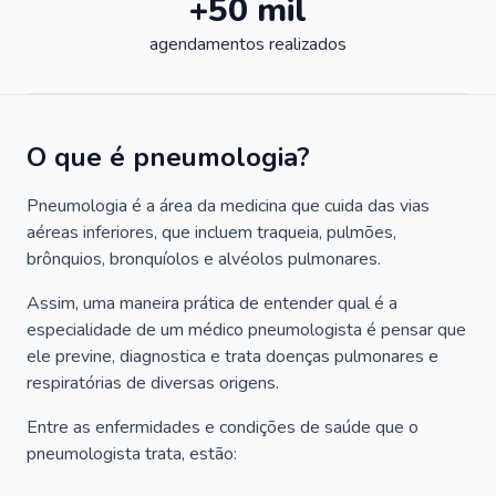
+50 mil
agendamentos realizados
O que é pneumologia?
Pneumologia é a área da medicina que cuida das vias
aéreas inferiores, que incluem traqueia, pulmões,
brônquios, bronquíolos e alvéolos pulmonares.
Assim, uma maneira prática de entender qual é a
especialidade de um médico pneumologista é pensar que
ele previne, diagnostica e trata doenças pulmonares e
respiratórias de diversas origens.
Entre as enfermidades e condições de saúde que o
pneumologista trata, estão: