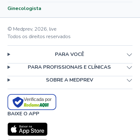
Ginecologista
© Medprev,
2026
,
live
Todos os direitos reservados
PARA VOCÊ
PARA PROFISSIONAIS E CLÍNICAS
SOBRE A MEDPREV
Verificada por
BAIXE O APP