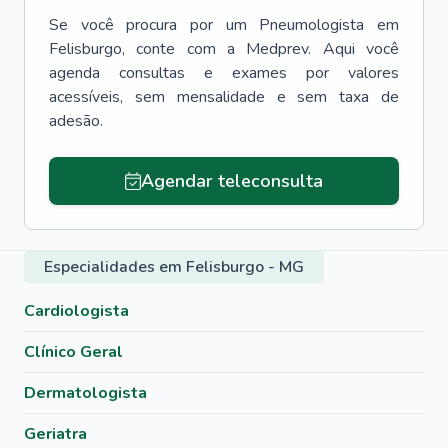
Se você procura por um
Pneumologista
em
Felisburgo
, conte com a Medprev. Aqui você
agenda consultas e exames por valores
acessíveis, sem mensalidade e sem taxa de
adesão.
Agendar teleconsulta
Especialidades em Felisburgo - MG
Cardiologista
Clínico Geral
Dermatologista
Geriatra