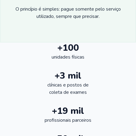
O princípio é simples: pague somente pelo serviço
utilizado, sempre que precisar.
+100
unidades físicas
+3 mil
clínicas e postos de
coleta de exames
+19 mil
profissionais parceiros