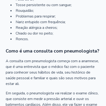
Tosse persistente ou com sangue;
Rouquidão;
Problemas para respirar;
Nariz entupido com frequência;
Reação alérgica a cheiros;
Chiado ou dor no peito;
Roncos.
Como é uma consulta com pneumologista?
A consulta com pneumologista começa com a anamnese,
que é uma entrevista que o médico faz com o paciente
para conhecer seus hábitos de vida, seu histórico de
saúde pessoal e familiar e quais são seus motivos para
estar ali.
Em seguida, o pneumologista vai realizar o exame clínico,
que consiste em medir a pressão arterial e ouvir os
batimentos cardíacos. Além disso, ele vai fazer o exame