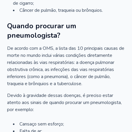
de cigarro;
Câncer de pulmão, traqueia ou brônquios.
Quando procurar um
pneumologista?
De acordo com a OMS, a lista das 10 principais causas de
morte no mundo inclui várias condições diretamente
relacionadas às vias respiratórias: a doença pulmonar
obstrutiva crônica, as infecções das vias respiratórias
inferiores (como a pneumonia), o câncer de pulmão,
traqueia e brônquios e a tuberculose.
Devido à gravidade dessas doenças, é preciso estar
atento aos sinais de quando procurar um pneumologista,
por exemplo:
Cansaço sem esforço;
Falta de ar;