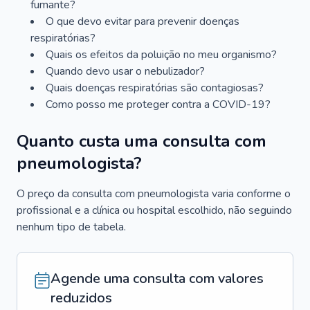
fumante?
O que devo evitar para prevenir doenças
respiratórias?
Quais os efeitos da poluição no meu organismo?
Quando devo usar o nebulizador?
Quais doenças respiratórias são contagiosas?
Como posso me proteger contra a COVID-19?
Quanto custa uma consulta com
pneumologista?
O preço da consulta com pneumologista varia conforme o
profissional e a clínica ou hospital escolhido, não seguindo
nenhum tipo de tabela.
Agende uma consulta com valores
reduzidos