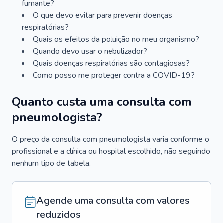
fumante?
O que devo evitar para prevenir doenças
respiratórias?
Quais os efeitos da poluição no meu organismo?
Quando devo usar o nebulizador?
Quais doenças respiratórias são contagiosas?
Como posso me proteger contra a COVID-19?
Quanto custa uma consulta com
pneumologista?
O preço da consulta com pneumologista varia conforme o
profissional e a clínica ou hospital escolhido, não seguindo
nenhum tipo de tabela.
Agende uma consulta com valores
reduzidos