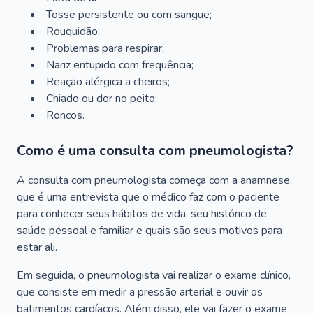
Tosse persistente ou com sangue;
Rouquidão;
Problemas para respirar;
Nariz entupido com frequência;
Reação alérgica a cheiros;
Chiado ou dor no peito;
Roncos.
Como é uma consulta com pneumologista?
A consulta com pneumologista começa com a anamnese,
que é uma entrevista que o médico faz com o paciente
para conhecer seus hábitos de vida, seu histórico de
saúde pessoal e familiar e quais são seus motivos para
estar ali.
Em seguida, o pneumologista vai realizar o exame clínico,
que consiste em medir a pressão arterial e ouvir os
batimentos cardíacos. Além disso, ele vai fazer o exame