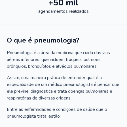
+50 mil
agendamentos realizados
O que é pneumologia?
Pneumologia é a área da medicina que cuida das vias
aéreas inferiores, que incluem traqueia, pulmões,
brônquios, bronquíolos e alvéolos pulmonares.
Assim, uma maneira prática de entender qual é a
especialidade de um médico pneumologista é pensar que
ele previne, diagnostica e trata doenças pulmonares e
respiratórias de diversas origens.
Entre as enfermidades e condições de saúde que o
pneumologista trata, estão: