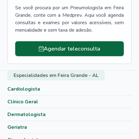
Se você procura por um
Pneumologista
em
Feira
Grande
, conte com a Medprev. Aqui você agenda
consultas e exames por valores acessíveis, sem
mensalidade e sem taxa de adesão.
Agendar teleconsulta
Especialidades em Feira Grande - AL
Cardiologista
Clínico Geral
Dermatologista
Geriatra