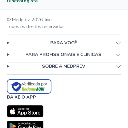
Ginecologista
© Medprev,
2026
,
live
Todos os direitos reservados
PARA VOCÊ
PARA PROFISSIONAIS E CLÍNICAS
SOBRE A MEDPREV
Verificada por
BAIXE O APP