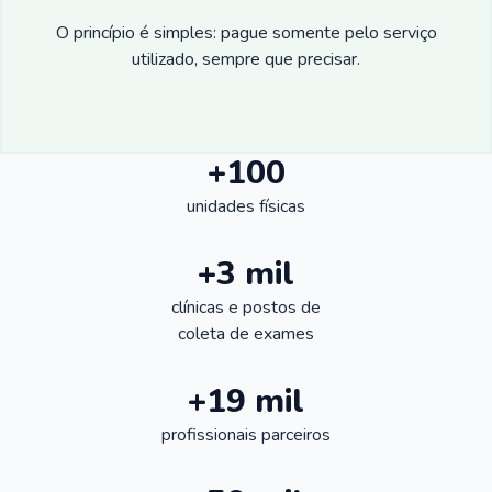
O princípio é simples: pague somente pelo serviço
utilizado, sempre que precisar.
+100
unidades físicas
+3 mil
clínicas e postos de
coleta de exames
+19 mil
profissionais parceiros