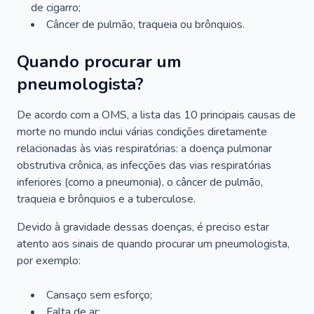
de cigarro;
Câncer de pulmão, traqueia ou brônquios.
Quando procurar um
pneumologista?
De acordo com a OMS, a lista das 10 principais causas de
morte no mundo inclui várias condições diretamente
relacionadas às vias respiratórias: a doença pulmonar
obstrutiva crônica, as infecções das vias respiratórias
inferiores (como a pneumonia), o câncer de pulmão,
traqueia e brônquios e a tuberculose.
Devido à gravidade dessas doenças, é preciso estar
atento aos sinais de quando procurar um pneumologista,
por exemplo:
Cansaço sem esforço;
Falta de ar;