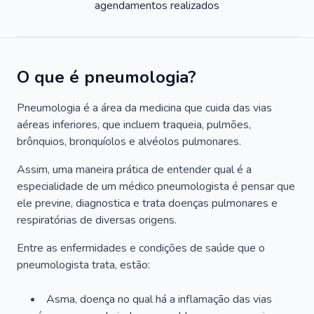
agendamentos realizados
O que é pneumologia?
Pneumologia é a área da medicina que cuida das vias
aéreas inferiores, que incluem traqueia, pulmões,
brônquios, bronquíolos e alvéolos pulmonares.
Assim, uma maneira prática de entender qual é a
especialidade de um médico pneumologista é pensar que
ele previne, diagnostica e trata doenças pulmonares e
respiratórias de diversas origens.
Entre as enfermidades e condições de saúde que o
pneumologista trata, estão:
Asma, doença no qual há a inflamação das vias