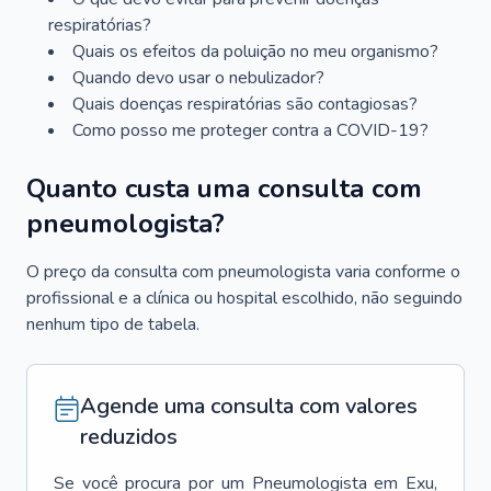
respiratórias?
Quais os efeitos da poluição no meu organismo?
Quando devo usar o nebulizador?
Quais doenças respiratórias são contagiosas?
Como posso me proteger contra a COVID-19?
Quanto custa uma consulta com
pneumologista?
O preço da consulta com pneumologista varia conforme o
profissional e a clínica ou hospital escolhido, não seguindo
nenhum tipo de tabela.
Agende uma consulta com valores
reduzidos
Se você procura por um
Pneumologista
em
Exu
,