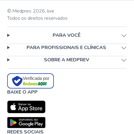
© Medprev,
2026
,
live
Todos os direitos reservados
PARA VOCÊ
PARA PROFISSIONAIS E CLÍNICAS
SOBRE A MEDPREV
Verificada por
BAIXE O APP
REDES SOCIAIS