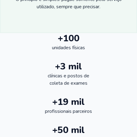
utilizado, sempre que precisar.
+100
unidades físicas
+3 mil
clínicas e postos de
coleta de exames
+19 mil
profissionais parceiros
+50 mil