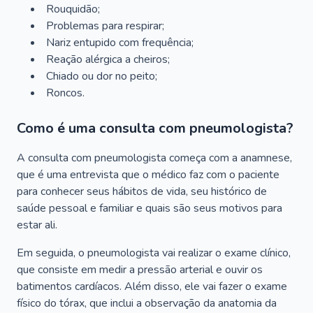
Rouquidão;
Problemas para respirar;
Nariz entupido com frequência;
Reação alérgica a cheiros;
Chiado ou dor no peito;
Roncos.
Como é uma consulta com pneumologista?
A consulta com pneumologista começa com a anamnese,
que é uma entrevista que o médico faz com o paciente
para conhecer seus hábitos de vida, seu histórico de
saúde pessoal e familiar e quais são seus motivos para
estar ali.
Em seguida, o pneumologista vai realizar o exame clínico,
que consiste em medir a pressão arterial e ouvir os
batimentos cardíacos. Além disso, ele vai fazer o exame
físico do tórax, que inclui a observação da anatomia da