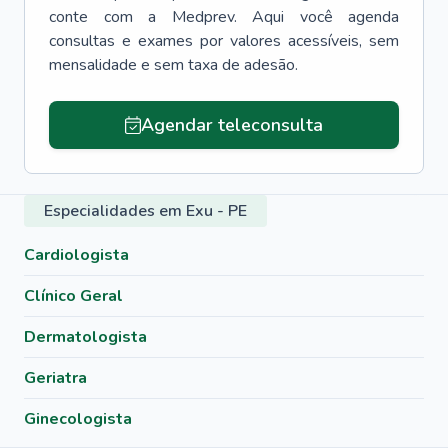
conte com a Medprev. Aqui você agenda
consultas e exames por valores acessíveis, sem
mensalidade e sem taxa de adesão.
Agendar teleconsulta
Especialidades em Exu - PE
Cardiologista
Clínico Geral
Dermatologista
Geriatra
Ginecologista