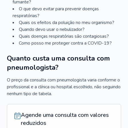
fumante?
O que devo evitar para prevenir doenças
respiratórias?
Quais os efeitos da poluição no meu organismo?
Quando devo usar o nebulizador?
Quais doenças respiratórias são contagiosas?
Como posso me proteger contra a COVID-19?
Quanto custa uma consulta com
pneumologista?
O preço da consulta com pneumologista varia conforme o
profissional e a clínica ou hospital escolhido, não seguindo
nenhum tipo de tabela.
Agende uma consulta com valores
reduzidos