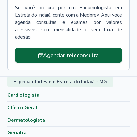
Se você procura por um
Pneumologista
em
Estrela do Indaiá
, conte com a Medprev. Aqui você
agenda consultas e exames por valores
acessíveis, sem mensalidade e sem taxa de
adesão.
Agendar teleconsulta
Especialidades em Estrela do Indaiá - MG
Cardiologista
Clínico Geral
Dermatologista
Geriatra