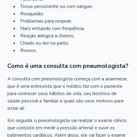
Tosse persistente ou com sangue;
Rouquidão;
Problemas para respirar;
Nariz entupido com frequência;
Reação alérgica a cheiros;
Chiado ou dor no peito;
Roncos.
Como é uma consulta com pneumologista?
A consulta com pneumologista começa com a anamnese,
que é uma entrevista que o médico faz com o paciente
para conhecer seus hábitos de vida, seu histórico de
saúde pessoal e familiar e quais são seus motivos para
estar ali.
Em seguida, o pneumologista vai realizar o exame clínico,
que consiste em medir a pressão arterial e ouvir os
batimentos cardíacos. Além disso, ele vai fazer o exame