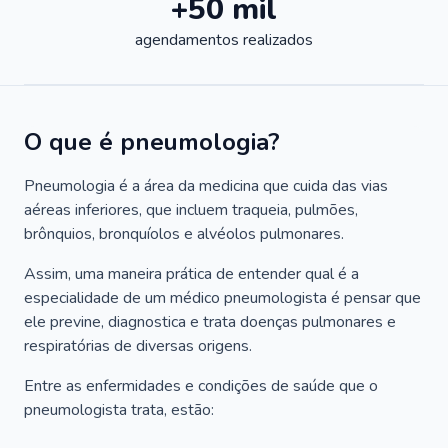
+50 mil
agendamentos realizados
O que é pneumologia?
Pneumologia é a área da medicina que cuida das vias
aéreas inferiores, que incluem traqueia, pulmões,
brônquios, bronquíolos e alvéolos pulmonares.
Assim, uma maneira prática de entender qual é a
especialidade de um médico pneumologista é pensar que
ele previne, diagnostica e trata doenças pulmonares e
respiratórias de diversas origens.
Entre as enfermidades e condições de saúde que o
pneumologista trata, estão: