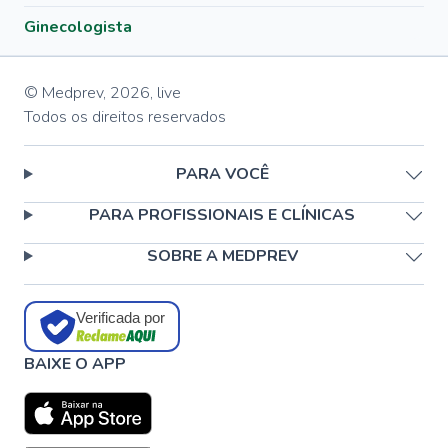
Ginecologista
© Medprev,
2026
,
live
Todos os direitos reservados
PARA VOCÊ
PARA PROFISSIONAIS E CLÍNICAS
SOBRE A MEDPREV
Verificada por
BAIXE O APP