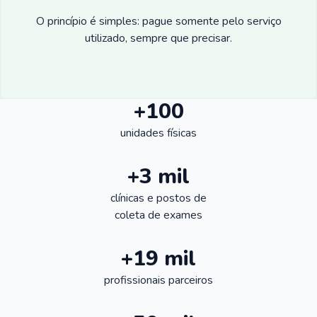
O princípio é simples: pague somente pelo serviço
utilizado, sempre que precisar.
+100
unidades físicas
+3 mil
clínicas e postos de
coleta de exames
+19 mil
profissionais parceiros