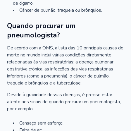
de cigarro;
Câncer de pulmão, traqueia ou brônquios.
Quando procurar um
pneumologista?
De acordo com a OMS, a lista das 10 principais causas de
morte no mundo inclui várias condições diretamente
relacionadas às vias respiratórias: a doença pulmonar
obstrutiva crônica, as infecções das vias respiratórias
inferiores (como a pneumonia), o câncer de pulmão,
traqueia e brônquios e a tuberculose.
Devido à gravidade dessas doenças, é preciso estar
atento aos sinais de quando procurar um pneumologista,
por exemplo:
Cansaço sem esforço;
Falta de ar;