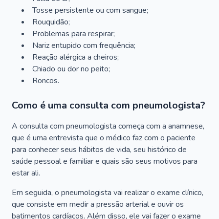
Tosse persistente ou com sangue;
Rouquidão;
Problemas para respirar;
Nariz entupido com frequência;
Reação alérgica a cheiros;
Chiado ou dor no peito;
Roncos.
Como é uma consulta com pneumologista?
A consulta com pneumologista começa com a anamnese,
que é uma entrevista que o médico faz com o paciente
para conhecer seus hábitos de vida, seu histórico de
saúde pessoal e familiar e quais são seus motivos para
estar ali.
Em seguida, o pneumologista vai realizar o exame clínico,
que consiste em medir a pressão arterial e ouvir os
batimentos cardíacos. Além disso, ele vai fazer o exame