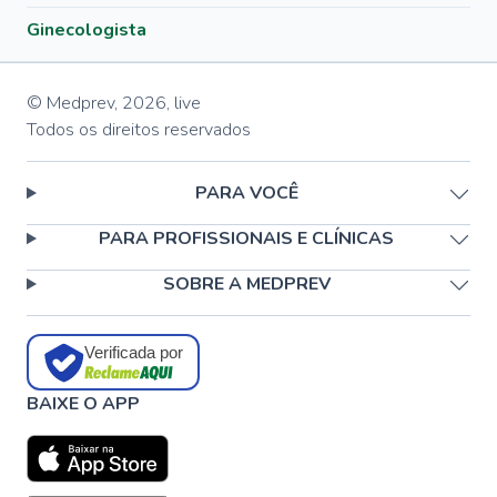
Ginecologista
© Medprev,
2026
,
live
Todos os direitos reservados
PARA VOCÊ
PARA PROFISSIONAIS E CLÍNICAS
SOBRE A MEDPREV
Verificada por
BAIXE O APP