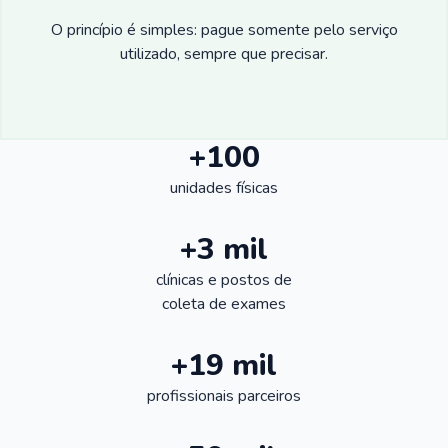
O princípio é simples: pague somente pelo serviço
utilizado, sempre que precisar.
+100
unidades físicas
+3 mil
clínicas e postos de
coleta de exames
+19 mil
profissionais parceiros