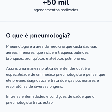
+50 mil
agendamentos realizados
O que é pneumologia?
Pneumologia é a área da medicina que cuida das vias
aéreas inferiores, que incluem traqueia, pulmões,
brônquios, bronquíolos e alvéolos pulmonares.
Assim, uma maneira prática de entender qual é a
especialidade de um médico pneumologista é pensar que
ele previne, diagnostica e trata doenças pulmonares e
respiratórias de diversas origens.
Entre as enfermidades e condições de saúde que o
pneumologista trata, estão: