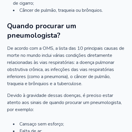
de cigarro;
Câncer de pulmão, traqueia ou brônquios.
Quando procurar um
pneumologista?
De acordo com a OMS, a lista das 10 principais causas de
morte no mundo inclui várias condições diretamente
relacionadas às vias respiratórias: a doença pulmonar
obstrutiva crônica, as infecções das vias respiratórias
inferiores (como a pneumonia), o câncer de pulmão,
traqueia e brônquios e a tuberculose.
Devido à gravidade dessas doenças, é preciso estar
atento aos sinais de quando procurar um pneumologista,
por exemplo:
Cansaço sem esforço;
Falta de ar;