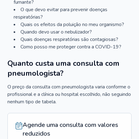
fumante?
O que devo evitar para prevenir doenças
respiratórias?
Quais os efeitos da poluição no meu organismo?
Quando devo usar o nebulizador?
Quais doenças respiratórias são contagiosas?
Como posso me proteger contra a COVID-19?
Quanto custa uma consulta com
pneumologista?
O preço da consulta com pneumologista varia conforme o
profissional e a clínica ou hospital escolhido, não seguindo
nenhum tipo de tabela.
Agende uma consulta com valores
reduzidos