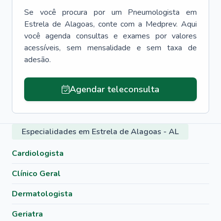
Se você procura por um
Pneumologista
em
Estrela de Alagoas
, conte com a Medprev. Aqui
você agenda consultas e exames por valores
acessíveis, sem mensalidade e sem taxa de
adesão.
Agendar teleconsulta
Especialidades em Estrela de Alagoas - AL
Cardiologista
Clínico Geral
Dermatologista
Geriatra