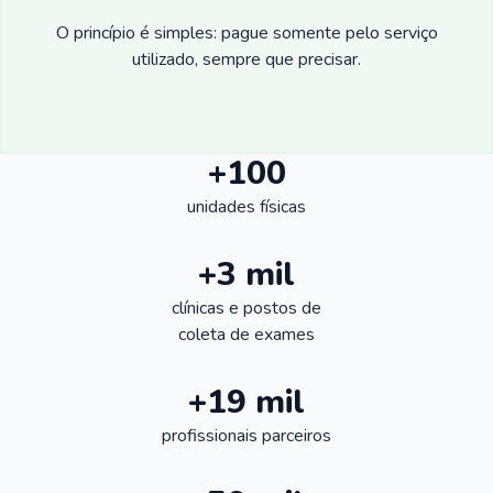
O princípio é simples: pague somente pelo serviço
utilizado, sempre que precisar.
+100
unidades físicas
+3 mil
clínicas e postos de
coleta de exames
+19 mil
profissionais parceiros