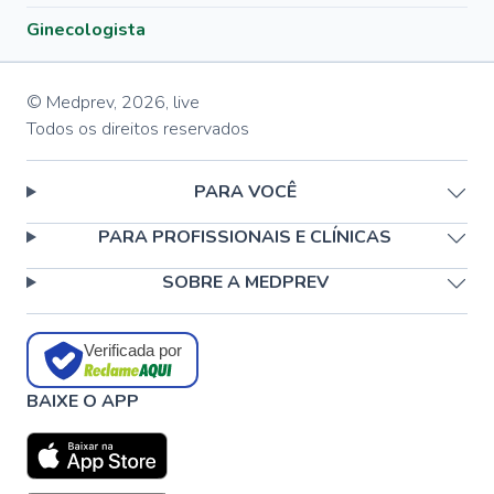
Ginecologista
© Medprev,
2026
,
live
Todos os direitos reservados
PARA VOCÊ
PARA PROFISSIONAIS E CLÍNICAS
SOBRE A MEDPREV
Verificada por
BAIXE O APP