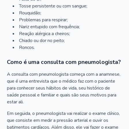
Tosse persistente ou com sangue;
Rouquidão;
Problemas para respirar;
Nariz entupido com frequência;
Reação alérgica a cheiros;
Chiado ou dor no peito;
Roncos.
Como é uma consulta com pneumologista?
A consulta com pneumologista começa com a anamnese,
que é uma entrevista que o médico faz com o paciente
para conhecer seus hábitos de vida, seu histórico de
saúde pessoal e familiar e quais são seus motivos para
estar ali.
Em seguida, o pneumologista vai realizar o exame clínico,
que consiste em medir a pressão arterial e ouvir os
batimentos cardíacos. Além disso, ele vai fazer o exame