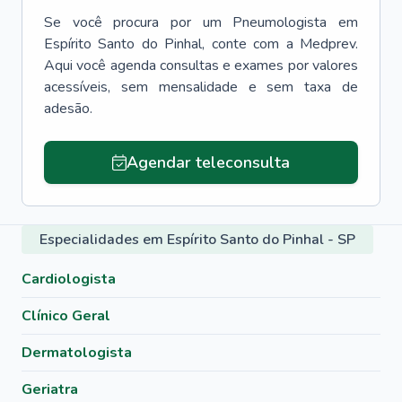
Se você procura por um
Pneumologista
em
Espírito Santo do Pinhal
, conte com a Medprev.
Aqui você agenda consultas e exames por valores
acessíveis, sem mensalidade e sem taxa de
adesão.
Agendar teleconsulta
Especialidades em Espírito Santo do Pinhal - SP
Cardiologista
Clínico Geral
Dermatologista
Geriatra