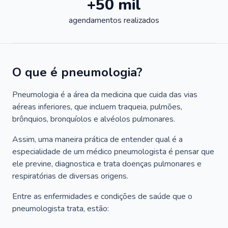
+50 mil
agendamentos realizados
O que é pneumologia?
Pneumologia é a área da medicina que cuida das vias
aéreas inferiores, que incluem traqueia, pulmões,
brônquios, bronquíolos e alvéolos pulmonares.
Assim, uma maneira prática de entender qual é a
especialidade de um médico pneumologista é pensar que
ele previne, diagnostica e trata doenças pulmonares e
respiratórias de diversas origens.
Entre as enfermidades e condições de saúde que o
pneumologista trata, estão: