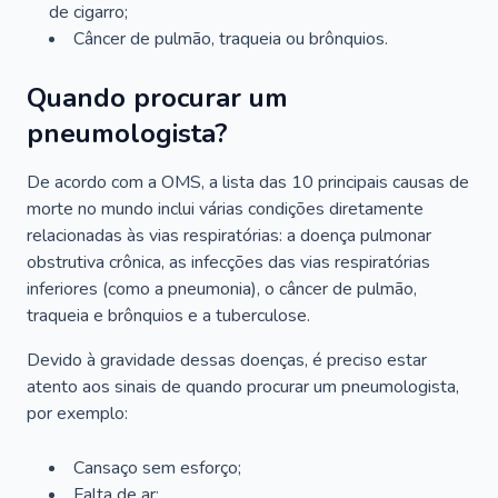
de cigarro;
Câncer de pulmão, traqueia ou brônquios.
Quando procurar um
pneumologista?
De acordo com a OMS, a lista das 10 principais causas de
morte no mundo inclui várias condições diretamente
relacionadas às vias respiratórias: a doença pulmonar
obstrutiva crônica, as infecções das vias respiratórias
inferiores (como a pneumonia), o câncer de pulmão,
traqueia e brônquios e a tuberculose.
Devido à gravidade dessas doenças, é preciso estar
atento aos sinais de quando procurar um pneumologista,
por exemplo:
Cansaço sem esforço;
Falta de ar;