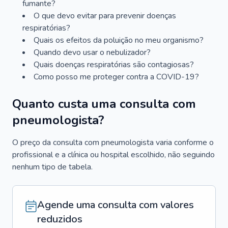
fumante?
O que devo evitar para prevenir doenças
respiratórias?
Quais os efeitos da poluição no meu organismo?
Quando devo usar o nebulizador?
Quais doenças respiratórias são contagiosas?
Como posso me proteger contra a COVID-19?
Quanto custa uma consulta com
pneumologista?
O preço da consulta com pneumologista varia conforme o
profissional e a clínica ou hospital escolhido, não seguindo
nenhum tipo de tabela.
Agende uma consulta com valores
reduzidos