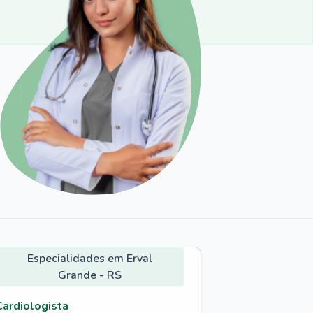
Especialidades em Erval
Grande - RS
Cardiologista