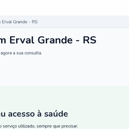
 Erval Grande - RS
m Erval Grande - RS
agora a sua consulta.
eu acesso à saúde
 serviço utilizado, sempre que precisar.