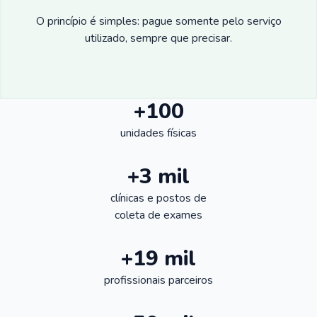
O princípio é simples: pague somente pelo serviço
utilizado, sempre que precisar.
+100
unidades físicas
+3 mil
clínicas e postos de
coleta de exames
+19 mil
profissionais parceiros