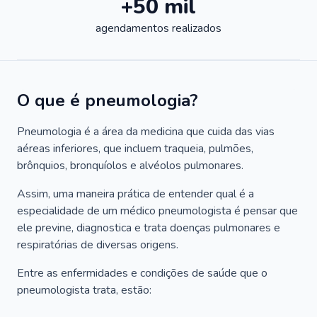
+50 mil
agendamentos realizados
O que é pneumologia?
Pneumologia é a área da medicina que cuida das vias
aéreas inferiores, que incluem traqueia, pulmões,
brônquios, bronquíolos e alvéolos pulmonares.
Assim, uma maneira prática de entender qual é a
especialidade de um médico pneumologista é pensar que
ele previne, diagnostica e trata doenças pulmonares e
respiratórias de diversas origens.
Entre as enfermidades e condições de saúde que o
pneumologista trata, estão: