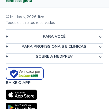
Ginecologista
© Medprev,
2026
,
live
Todos os direitos reservados
PARA VOCÊ
PARA PROFISSIONAIS E CLÍNICAS
SOBRE A MEDPREV
Verificada por
BAIXE O APP