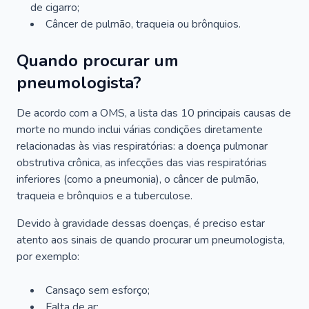
de cigarro;
Câncer de pulmão, traqueia ou brônquios.
Quando procurar um
pneumologista?
De acordo com a OMS, a lista das 10 principais causas de
morte no mundo inclui várias condições diretamente
relacionadas às vias respiratórias: a doença pulmonar
obstrutiva crônica, as infecções das vias respiratórias
inferiores (como a pneumonia), o câncer de pulmão,
traqueia e brônquios e a tuberculose.
Devido à gravidade dessas doenças, é preciso estar
atento aos sinais de quando procurar um pneumologista,
por exemplo:
Cansaço sem esforço;
Falta de ar;