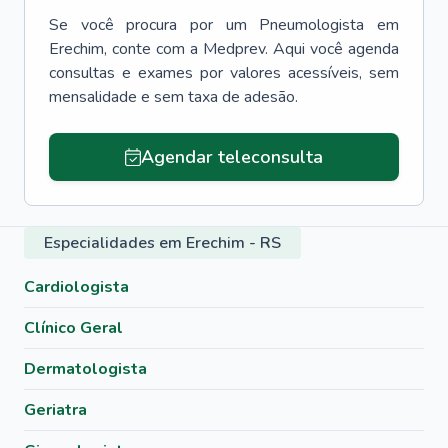
Se você procura por um
Pneumologista
em
Erechim
, conte com a Medprev. Aqui você agenda
consultas e exames por valores acessíveis, sem
mensalidade e sem taxa de adesão.
Agendar teleconsulta
Especialidades em Erechim - RS
Cardiologista
Clínico Geral
Dermatologista
Geriatra