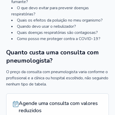
fumante?
O que devo evitar para prevenir doenças
respiratórias?
Quais os efeitos da poluição no meu organismo?
Quando devo usar o nebulizador?
Quais doenças respiratórias são contagiosas?
Como posso me proteger contra a COVID-19?
Quanto custa uma consulta com
pneumologista?
O preço da consulta com pneumologista varia conforme o
profissional e a clínica ou hospital escolhido, não seguindo
nenhum tipo de tabela.
Agende uma consulta com valores
reduzidos