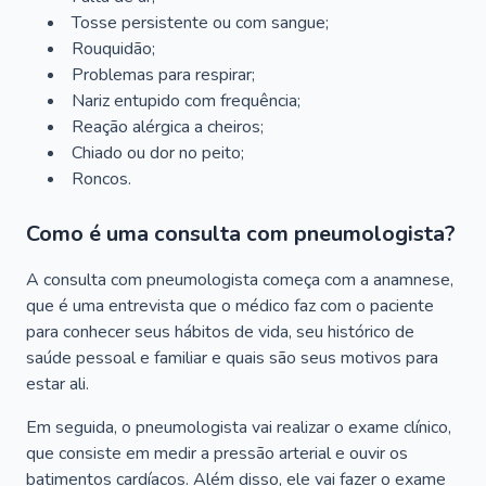
Tosse persistente ou com sangue;
Rouquidão;
Problemas para respirar;
Nariz entupido com frequência;
Reação alérgica a cheiros;
Chiado ou dor no peito;
Roncos.
Como é uma consulta com pneumologista?
A consulta com pneumologista começa com a anamnese,
que é uma entrevista que o médico faz com o paciente
para conhecer seus hábitos de vida, seu histórico de
saúde pessoal e familiar e quais são seus motivos para
estar ali.
Em seguida, o pneumologista vai realizar o exame clínico,
que consiste em medir a pressão arterial e ouvir os
batimentos cardíacos. Além disso, ele vai fazer o exame