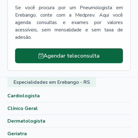
Se você procura por um
Pneumologista
em
Erebango
, conte com a Medprev. Aqui você
agenda consultas e exames por valores
acessíveis, sem mensalidade e sem taxa de
adesão.
Agendar teleconsulta
Especialidades em Erebango - RS
Cardiologista
Clínico Geral
Dermatologista
Geriatra