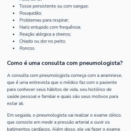
Tosse persistente ou com sangue;
Rouquidão;
Problemas para respirar;
Nariz entupido com frequência;
Reação alérgica a cheiros;
Chiado ou dor no peito;
Roncos.
Como é uma consulta com pneumologista?
A consulta com pneumologista começa com a anamnese,
que é uma entrevista que o médico faz com o paciente
para conhecer seus hábitos de vida, seu histórico de
saúde pessoal e familiar e quais são seus motivos para
estar ali.
Em seguida, o pneumologista vai realizar o exame clínico,
que consiste em medir a pressão arterial e ouvir os
batimentos cardíacos. Além disso, ele vai fazer o exame