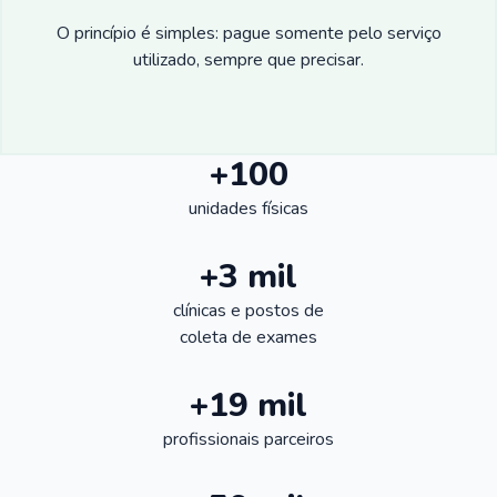
O princípio é simples: pague somente pelo serviço
utilizado, sempre que precisar.
+100
unidades físicas
+3 mil
clínicas e postos de
coleta de exames
+19 mil
profissionais parceiros