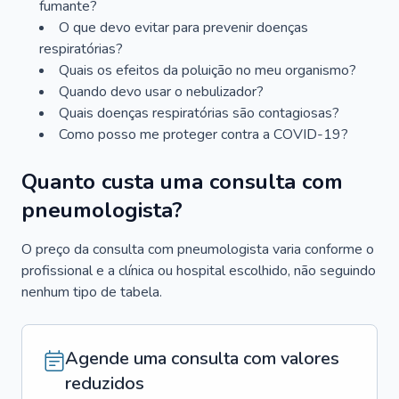
fumante?
O que devo evitar para prevenir doenças
respiratórias?
Quais os efeitos da poluição no meu organismo?
Quando devo usar o nebulizador?
Quais doenças respiratórias são contagiosas?
Como posso me proteger contra a COVID-19?
Quanto custa uma consulta com
pneumologista?
O preço da consulta com pneumologista varia conforme o
profissional e a clínica ou hospital escolhido, não seguindo
nenhum tipo de tabela.
Agende uma consulta com valores
reduzidos