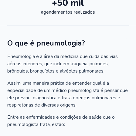
+50 mil
agendamentos realizados
O que é pneumologia?
Pneumologia é a área da medicina que cuida das vias
aéreas inferiores, que incluem traqueia, pulmões,
brônquios, bronquíolos e alvéolos pulmonares.
Assim, uma maneira prática de entender qual é a
especialidade de um médico pneumologista é pensar que
ele previne, diagnostica e trata doenças pulmonares e
respiratórias de diversas origens.
Entre as enfermidades e condições de saúde que o
pneumologista trata, estão: