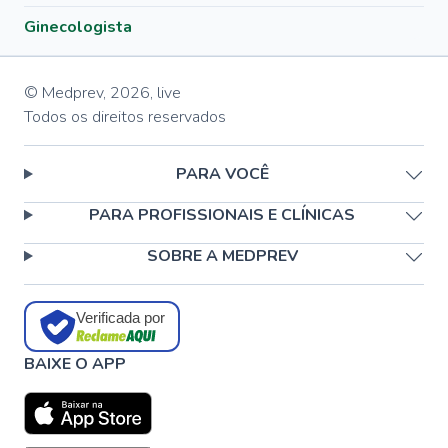
Ginecologista
© Medprev,
2026
,
live
Todos os direitos reservados
PARA VOCÊ
PARA PROFISSIONAIS E CLÍNICAS
SOBRE A MEDPREV
Verificada por
BAIXE O APP