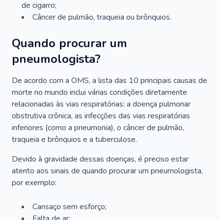
de cigarro;
Câncer de pulmão, traqueia ou brônquios.
Quando procurar um
pneumologista?
De acordo com a OMS, a lista das 10 principais causas de
morte no mundo inclui várias condições diretamente
relacionadas às vias respiratórias: a doença pulmonar
obstrutiva crônica, as infecções das vias respiratórias
inferiores (como a pneumonia), o câncer de pulmão,
traqueia e brônquios e a tuberculose.
Devido à gravidade dessas doenças, é preciso estar
atento aos sinais de quando procurar um pneumologista,
por exemplo:
Cansaço sem esforço;
Falta de ar;