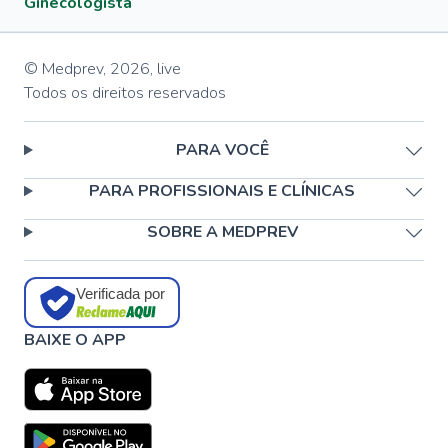
Ginecologista
© Medprev,
2026
,
live
Todos os direitos reservados
PARA VOCÊ
PARA PROFISSIONAIS E CLÍNICAS
SOBRE A MEDPREV
Verificada por
BAIXE O APP