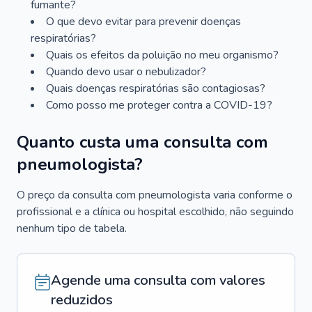
fumante?
O que devo evitar para prevenir doenças
respiratórias?
Quais os efeitos da poluição no meu organismo?
Quando devo usar o nebulizador?
Quais doenças respiratórias são contagiosas?
Como posso me proteger contra a COVID-19?
Quanto custa uma consulta com
pneumologista?
O preço da consulta com pneumologista varia conforme o
profissional e a clínica ou hospital escolhido, não seguindo
nenhum tipo de tabela.
Agende uma consulta com valores
reduzidos