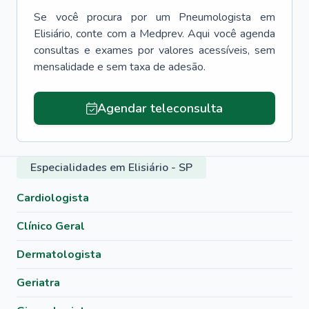
Se você procura por um
Pneumologista
em
Elisiário
, conte com a Medprev. Aqui você agenda
consultas e exames por valores acessíveis, sem
mensalidade e sem taxa de adesão.
Agendar teleconsulta
Especialidades em Elisiário - SP
Cardiologista
Clínico Geral
Dermatologista
Geriatra