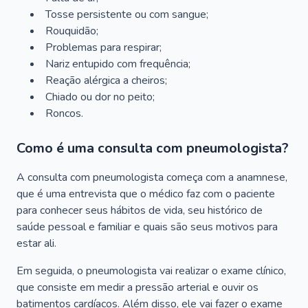
Tosse persistente ou com sangue;
Rouquidão;
Problemas para respirar;
Nariz entupido com frequência;
Reação alérgica a cheiros;
Chiado ou dor no peito;
Roncos.
Como é uma consulta com pneumologista?
A consulta com pneumologista começa com a anamnese,
que é uma entrevista que o médico faz com o paciente
para conhecer seus hábitos de vida, seu histórico de
saúde pessoal e familiar e quais são seus motivos para
estar ali.
Em seguida, o pneumologista vai realizar o exame clínico,
que consiste em medir a pressão arterial e ouvir os
batimentos cardíacos. Além disso, ele vai fazer o exame