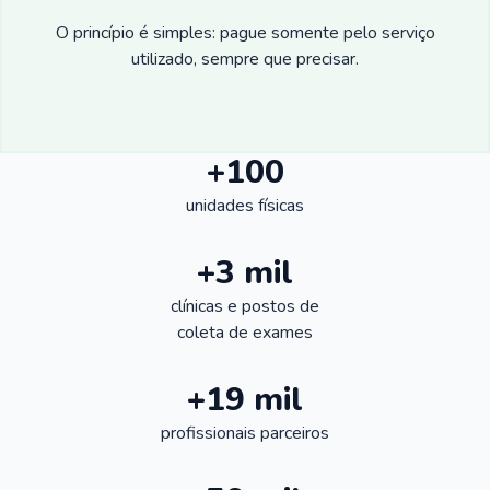
O princípio é simples: pague somente pelo serviço
utilizado, sempre que precisar.
+100
unidades físicas
+3 mil
clínicas e postos de
coleta de exames
+19 mil
profissionais parceiros