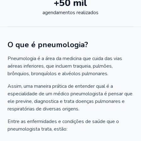
+50 mil
agendamentos realizados
O que é pneumologia?
Pneumologia é a área da medicina que cuida das vias
aéreas inferiores, que incluem traqueia, pulmões,
brônquios, bronquíolos e alvéolos pulmonares.
Assim, uma maneira prática de entender qual é a
especialidade de um médico pneumologista é pensar que
ele previne, diagnostica e trata doenças pulmonares e
respiratórias de diversas origens.
Entre as enfermidades e condições de saúde que o
pneumologista trata, estão: