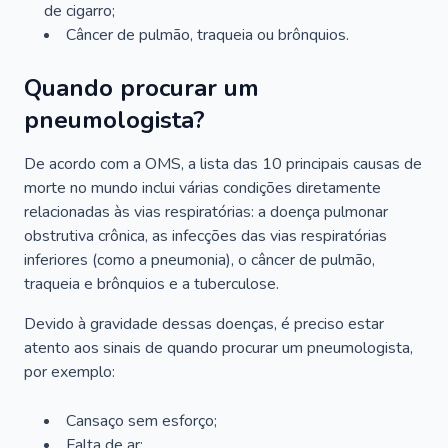
de cigarro;
Câncer de pulmão, traqueia ou brônquios.
Quando procurar um
pneumologista?
De acordo com a OMS, a lista das 10 principais causas de
morte no mundo inclui várias condições diretamente
relacionadas às vias respiratórias: a doença pulmonar
obstrutiva crônica, as infecções das vias respiratórias
inferiores (como a pneumonia), o câncer de pulmão,
traqueia e brônquios e a tuberculose.
Devido à gravidade dessas doenças, é preciso estar
atento aos sinais de quando procurar um pneumologista,
por exemplo:
Cansaço sem esforço;
Falta de ar;